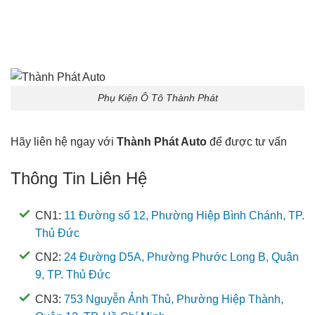
Phụ Kiện Ô Tô Thành Phát
Hãy liên hệ ngay với
Thành Phát Auto
để được tư vấn
Thông Tin Liên Hệ
CN1:
11 Đường số 12, Phường Hiệp Bình Chánh, TP.
Thủ Đức
CN2:
24 Đường D5A, Phường Phước Long B, Quận
9, TP. Thủ Đức
CN3:
753 Nguyễn Ảnh Thủ, Phường Hiệp Thành,