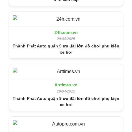
24h.com.vn
29/04/2025
Thành Phát Auto quận 9 ưu đãi lớn đồ chơi phụ kiện
xe hơi
Arttimes.vn
29/04/2025
Thành Phát Auto quận 9 ưu đãi lớn đồ chơi phụ kiện
xe hơi