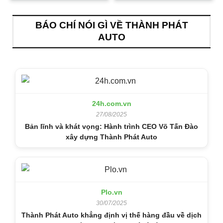
BÁO CHÍ NÓI GÌ VỀ THÀNH PHÁT
AUTO
24h.com.vn
27/08/2025
Bản lĩnh và khát vọng: Hành trình CEO Võ Tấn Đào
xây dựng Thành Phát Auto
Plo.vn
30/07/2025
Thành Phát Auto khẳng định vị thế hàng đầu về dịch