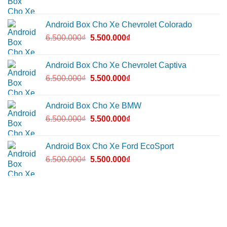
Android Box Cho Xe Chevrolet Colorado
6.500.000
₫
5.500.000
₫
Android Box Cho Xe Chevrolet Captiva
6.500.000
₫
5.500.000
₫
Android Box Cho Xe BMW
6.500.000
₫
5.500.000
₫
Android Box Cho Xe Ford EcoSport
6.500.000
₫
5.500.000
₫