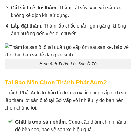
Cắt và thiết kế thảm:
Thảm cắt vừa vặn với sàn xe,
không xê dịch khi sử dụng.
Lắp đặt thảm:
Thảm lắp chắc chắn, gọn gàng, không
ảnh hưởng đến việc di chuyển.
Hình ảnh Thảm Lót Sàn Ô Tô
Tại Sao Nên Chọn Thành Phát Auto?
Thành Phát Auto tự hào là đơn vị uy tín cung cấp dịch vụ
lắp thảm lót sàn ô tô tại Gò Vấp với nhiều lý do bạn nên
chọn chúng tôi:
Chất lượng sản phẩm:
Cung cấp thảm chính hãng,
độ bền cao, bảo vệ sàn xe hiệu quả.