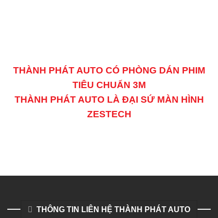
THÀNH PHÁT AUTO CÓ PHÒNG DÁN PHIM
TIÊU CHUẨN 3M
THÀNH PHÁT AUTO LÀ ĐẠI SỨ MÀN HÌNH
ZESTECH
THÔNG TIN LIÊN HỆ THÀNH PHÁT AUTO