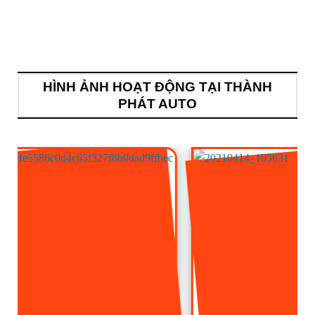
HÌNH ẢNH HOẠT ĐỘNG TẠI THÀNH
PHÁT AUTO