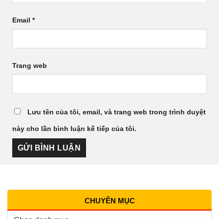
Email
*
Trang web
Lưu tên của tôi, email, và trang web trong trình duyệt
này cho lần bình luận kế tiếp của tôi.
CHUYÊN MỤC
Chuyên