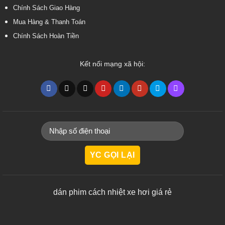
Chính Sách Giao Hàng
Mua Hàng & Thanh Toán
Chính Sách Hoàn Tiền
Kết nối mạng xã hội:
dán phim cách nhiệt xe hơi giá rẻ