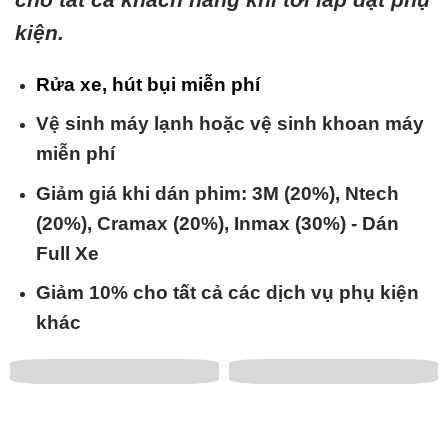
kiện.
Rửa xe, hút bụi miễn phí
Vệ sinh máy lạnh hoặc vệ sinh khoan máy
miễn phí
Giảm giá khi dán phim: 3M (20%), Ntech
(20%), Cramax (20%), Inmax (30%) - Dán
Full Xe
Giảm 10% cho tất cả các dịch vụ phụ kiện
khác