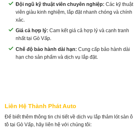
Đội ngũ kỹ thuật viên chuyên nghiệp:
Các kỹ thuật
viên giàu kinh nghiệm, lắp đặt nhanh chóng và chính
xác.
Giá cả hợp lý:
Cam kết giá cả hợp lý và cạnh tranh
nhất tại Gò Vấp.
Chế độ bảo hành dài hạn:
Cung cấp bảo hành dài
hạn cho sản phẩm và dịch vụ lắp đặt.
Liên Hệ Thành Phát Auto
Để biết thêm thông tin chi tiết về dịch vụ lắp thảm lót sàn ô
tô tại Gò Vấp, hãy liên hệ với chúng tôi: