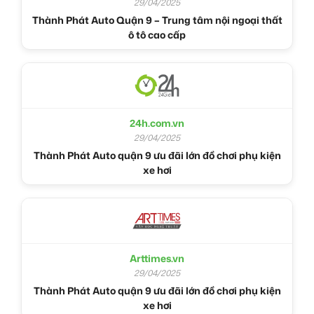
29/04/2025
Thành Phát Auto Quận 9 – Trung tâm nội ngoại thất
ô tô cao cấp
24h.com.vn
29/04/2025
Thành Phát Auto quận 9 ưu đãi lớn đồ chơi phụ kiện
xe hơi
Arttimes.vn
29/04/2025
Thành Phát Auto quận 9 ưu đãi lớn đồ chơi phụ kiện
xe hơi