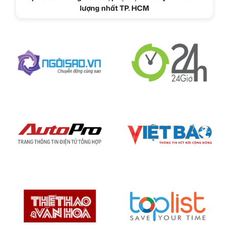
lượng nhất TP. HCM