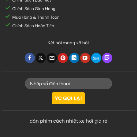
Chính Sách Bảo Mật
Chính Sách Giao Hàng
Mua Hàng & Thanh Toán
Chính Sách Hoàn Tiền
Kết nối mạng xã hội:
dán phim cách nhiệt xe hơi giá rẻ