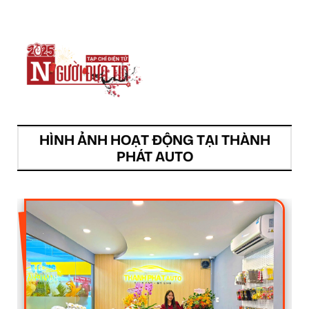
HÌNH ẢNH HOẠT ĐỘNG TẠI THÀNH
PHÁT AUTO