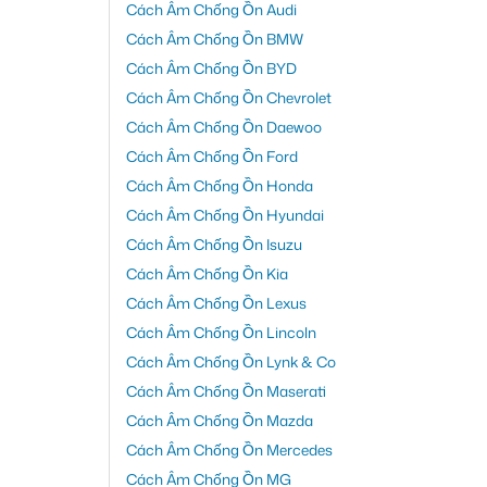
Cách Âm Chống Ồn Audi
Cách Âm Chống Ồn BMW
Cách Âm Chống Ồn BYD
Cách Âm Chống Ồn Chevrolet
Cách Âm Chống Ồn Daewoo
Cách Âm Chống Ồn Ford
Cách Âm Chống Ồn Honda
Cách Âm Chống Ồn Hyundai
Cách Âm Chống Ồn Isuzu
Cách Âm Chống Ồn Kia
Cách Âm Chống Ồn Lexus
Cách Âm Chống Ồn Lincoln
Cách Âm Chống Ồn Lynk & Co
Cách Âm Chống Ồn Maserati
Cách Âm Chống Ồn Mazda
Cách Âm Chống Ồn Mercedes
Cách Âm Chống Ồn MG