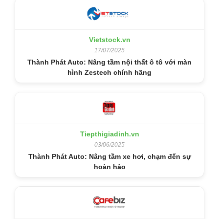
Vietstock.vn
17/07/2025
Thành Phát Auto: Nâng tầm nội thất ô tô với màn
hình Zestech chính hãng
Tiepthigiadinh.vn
03/06/2025
Thành Phát Auto: Nâng tầm xe hơi, chạm đến sự
hoàn hảo