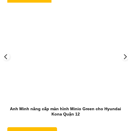
Anh Minh nâng cấp màn hình Minio Green cho Hyundai
Kona Quận 12