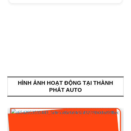
HÌNH ẢNH HOẠT ĐỘNG TẠI THÀNH
PHÁT AUTO