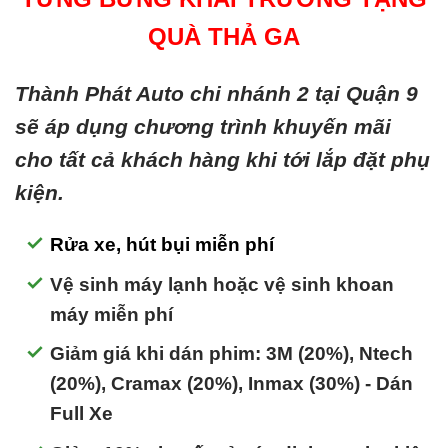
QUÀ THẢ GA
Thành Phát Auto chi nhánh 2 tại Quận 9
sẽ áp dụng chương trình khuyến mãi
cho tất cả khách hàng khi tới lắp đặt phụ
kiện.
Rửa xe, hút bụi miễn phí
Vệ sinh máy lạnh hoặc vệ sinh khoan
máy miễn phí
Giảm giá khi dán phim: 3M (20%), Ntech
(20%), Cramax (20%), Inmax (30%) - Dán
Full Xe