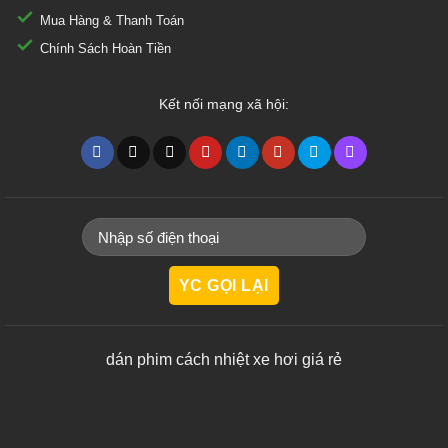
Mua Hàng & Thanh Toán
Chính Sách Hoàn Tiền
Kết nối mạng xã hội:
dán phim cách nhiệt xe hơi giá rẻ