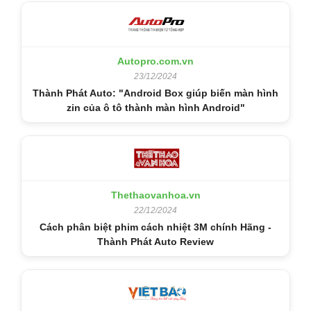
Autopro.com.vn
23/12/2024
Thành Phát Auto: "Android Box giúp biến màn hình
zin của ô tô thành màn hình Android"
Thethaovanhoa.vn
22/12/2024
Cách phân biệt phim cách nhiệt 3M chính Hãng -
Thành Phát Auto Review