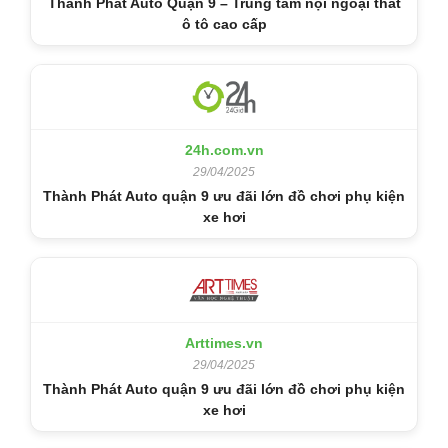
Thành Phát Auto Quận 9 – Trung tâm nội ngoại thất
ô tô cao cấp
24h.com.vn
29/04/2025
Thành Phát Auto quận 9 ưu đãi lớn đồ chơi phụ kiện
xe hơi
Arttimes.vn
29/04/2025
Thành Phát Auto quận 9 ưu đãi lớn đồ chơi phụ kiện
xe hơi