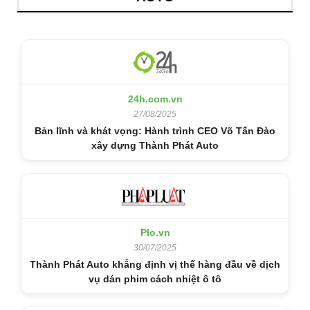
24h.com.vn
27/08/2025
Bản lĩnh và khát vọng: Hành trình CEO Võ Tấn Đào
xây dựng Thành Phát Auto
Plo.vn
30/07/2025
Thành Phát Auto khẳng định vị thế hàng đầu về dịch
vụ dán phim cách nhiệt ô tô