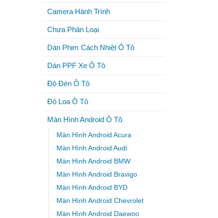
Camera Hành Trình
Chưa Phân Loại
Dán Phim Cách Nhiệt Ô Tô
Dán PPF Xe Ô Tô
Độ Đèn Ô Tô
Độ Loa Ô Tô
Màn Hình Android Ô Tô
Màn Hình Android Acura
Màn Hình Android Audi
Màn Hình Android BMW
Màn Hình Android Bravigo
Màn Hình Android BYD
Màn Hình Android Chevrolet
Màn Hình Android Daewoo