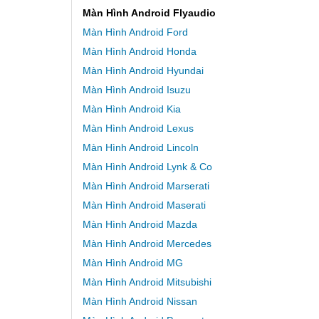
Màn Hình Android Flyaudio
Màn Hình Android Ford
Màn Hình Android Honda
Màn Hình Android Hyundai
Màn Hình Android Isuzu
Màn Hình Android Kia
Màn Hình Android Lexus
Màn Hình Android Lincoln
Màn Hình Android Lynk & Co
Màn Hình Android Marserati
Màn Hình Android Maserati
Màn Hình Android Mazda
Màn Hình Android Mercedes
Màn Hình Android MG
Màn Hình Android Mitsubishi
Màn Hình Android Nissan