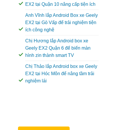
EX2 tại Quận 10 nâng cấp tiện ích
Anh Vĩnh lắp Android Box xe Geely
EX2 tại Gò Vấp để trải nghiệm tiện
ích công nghệ
Chị Hương lắp Android box xe
Geely EX2 Quận 6 để biến màn
hình zin thành smart TV
Chị Thảo lắp Android box xe Geely
EX2 tại Hóc Môn để nâng tầm trải
nghiệm lái