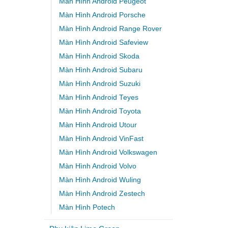
Màn Hình Android Peugeot
Màn Hình Android Porsche
Màn Hình Android Range Rover
Màn Hình Android Safeview
Màn Hình Android Skoda
Màn Hình Android Subaru
Màn Hình Android Suzuki
Màn Hình Android Teyes
Màn Hình Android Toyota
Màn Hình Android Utour
Màn Hình Android VinFast
Màn Hình Android Volkswagen
Màn Hình Android Volvo
Màn Hình Android Wuling
Màn Hình Android Zestech
Màn Hình Potech