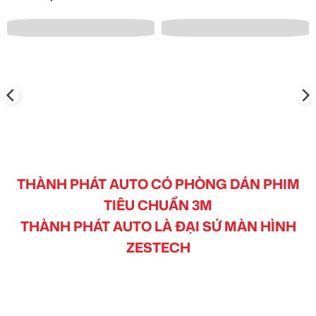
THÀNH PHÁT AUTO CÓ PHÒNG DÁN PHIM
TIÊU CHUẨN 3M
THÀNH PHÁT AUTO LÀ ĐẠI SỨ MÀN HÌNH
ZESTECH