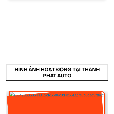
HÌNH ẢNH HOẠT ĐỘNG TẠI THÀNH
PHÁT AUTO