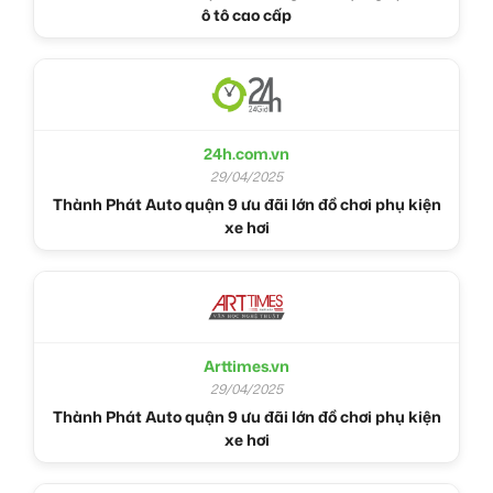
ô tô cao cấp
24h.com.vn
29/04/2025
Thành Phát Auto quận 9 ưu đãi lớn đồ chơi phụ kiện
xe hơi
Arttimes.vn
29/04/2025
Thành Phát Auto quận 9 ưu đãi lớn đồ chơi phụ kiện
xe hơi