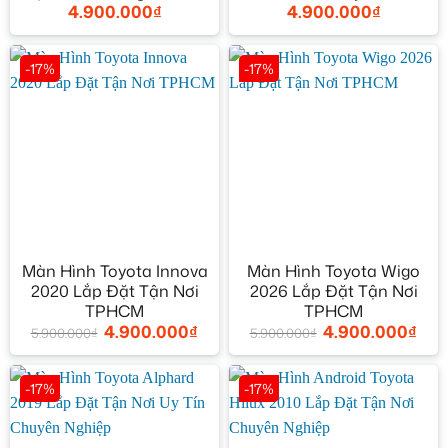
4.900.000
₫
4.900.000
₫
-17%
-17%
Màn Hình Toyota Innova
Màn Hình Toyota Wigo
2020 Lắp Đặt Tận Nơi
2026 Lắp Đặt Tận Nơi
TPHCM
TPHCM
4.900.000
₫
4.900.000
₫
5.900.000
₫
5.900.000
₫
-17%
-17%