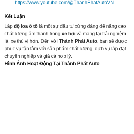
https://www.youtube.com/@ThanhPhatAutoVN
Kết Luận
Lắp
độ loa ô tô
là một sự đầu tư xứng đáng để nâng cao
chất lượng âm thanh trong
xe hơi
và mang lại trải nghiệm
lái xe thú vị hơn. Đến với
Thành Phát Auto
, bạn sẽ được
phục vụ tận tâm với sản phẩm chất lượng, dịch vụ lắp đặt
chuyên nghiệp và giá cả hợp lý.
Hình Ảnh Hoạt Động Tại Thành Phát Auto