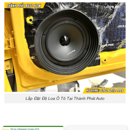
Lắp Đặt Độ Loa Ô Tô Tại Thành Phát Auto