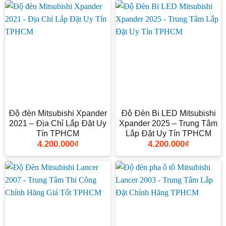
Độ đèn Mitsubishi Xpander
Độ Đèn Bi LED Mitsubishi
2021 – Địa Chỉ Lắp Đặt Uy
Xpander 2025 – Trung Tâm
Tín TPHCM
Lắp Đặt Uy Tín TPHCM
4.200.000
₫
4.200.000
₫