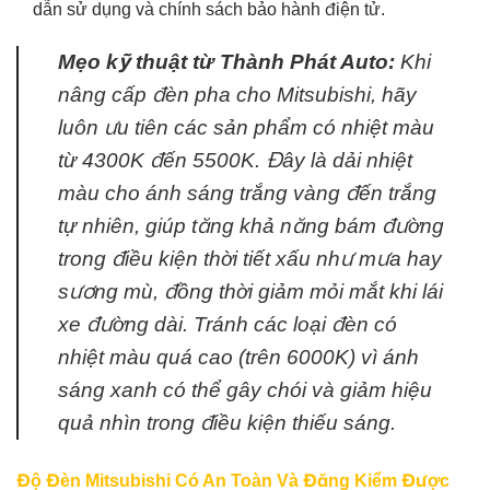
dẫn sử dụng và chính sách bảo hành điện tử.
Mẹo kỹ thuật từ Thành Phát Auto:
Khi
nâng cấp đèn pha cho Mitsubishi, hãy
luôn ưu tiên các sản phẩm có nhiệt màu
từ 4300K đến 5500K. Đây là dải nhiệt
màu cho ánh sáng trắng vàng đến trắng
tự nhiên, giúp tăng khả năng bám đường
trong điều kiện thời tiết xấu như mưa hay
sương mù, đồng thời giảm mỏi mắt khi lái
xe đường dài. Tránh các loại đèn có
nhiệt màu quá cao (trên 6000K) vì ánh
sáng xanh có thể gây chói và giảm hiệu
quả nhìn trong điều kiện thiếu sáng.
Độ Đèn Mitsubishi Có An Toàn Và Đăng Kiểm Được