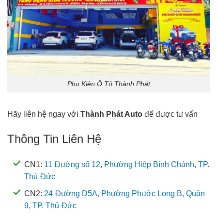
Phụ Kiện Ô Tô Thành Phát
Hãy liên hệ ngay với
Thành Phát Auto
để được tư vấn
Thông Tin Liên Hệ
CN1:
11 Đường số 12, Phường Hiệp Bình Chánh, TP.
Thủ Đức
CN2:
24 Đường D5A, Phường Phước Long B, Quận
9, TP. Thủ Đức