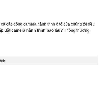
 cả các dòng camera hành trình ô tô của chúng tôi đều
lắp đặt camera hành trình bao lâu?
Thông thường,
hát