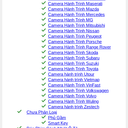
Camera Hành Trình Maserati
Camera Hành Trình Mazda
Camera Hành Trình Mercedes
Camera Hành Trình MG
Camera Hành Trình Mitsubishi
Camera Hành Trình Nissan
Camera Hành Trình Peugeot
Camera Hành Trình Porsche
Camera Hành Trình Range Rover
Camera Hành Trình Skoda
Camera Hành Trình Subaru
Camera Hành Trình Suzuki
Camera Hành Trình Toyota
Camera hành trình Utour
Camera hành trình Vietmap
Camera Hành Trình VinFast
Camera Hành Trình Volkswagen
Camera Hành Trình Volvo
Camera Hành Trình Wuling
Camera hành trình Zestech
Chưa Phân Loại
Phủ Gầm
Smart Key