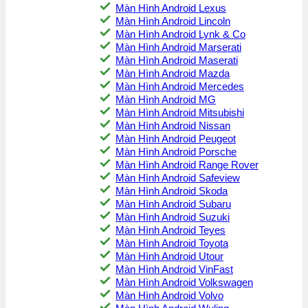
Màn Hình Android Lexus
Màn Hình Android Lincoln
Màn Hình Android Lynk & Co
Màn Hình Android Marserati
Màn Hình Android Maserati
Màn Hình Android Mazda
Màn Hình Android Mercedes
Màn Hình Android MG
Màn Hình Android Mitsubishi
Màn Hình Android Nissan
Màn Hình Android Peugeot
Màn Hình Android Porsche
Màn Hình Android Range Rover
Màn Hình Android Safeview
Màn Hình Android Skoda
Màn Hình Android Subaru
Màn Hình Android Suzuki
Màn Hình Android Teyes
Màn Hình Android Toyota
Màn Hình Android Utour
Màn Hình Android VinFast
Màn Hình Android Volkswagen
Màn Hình Android Volvo