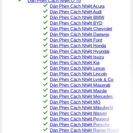
Dán Phim Cách Nhiệt Ô Tô
Dán Phim Cách Nhiệt Acura
Dán Phim Cách Nhiệt Audi
Dán Phim Cách Nhiệt BMW
Dán Phim Cách Nhiệt BYD
Dán Phim Cách Nhiệt Chevrolet
Dán Phim Cách Nhiệt Daewoo
Dán Phim Cách Nhiệt Ford
Dán Phim Cách Nhiệt Honda
Dán Phim Cách Nhiệt Hyundai
Dán Phim Cách Nhiệt Isuzu
Dán Phim Cách Nhiệt Kia
Dán Phim Cách Nhiệt Lexus
Dán Phim Cách Nhiệt Lincoln
Dán Phim Cách Nhiệt Lynk & Co
Dán Phim Cách Nhiệt Maserati
Dán Phim Cách Nhiệt Mazda
Dán Phim Cách Nhiệt Mercedes
Dán Phim Cách Nhiệt MG
Dán Phim Cách Nhiệt Mitsubishi
Dán Phim Cách Nhiệt Nissan
Dán Phim Cách Nhiệt Peugeot
Dán Phim Cách Nhiệt Porsche
Dán Phim Cách Nhiệt Range Rover