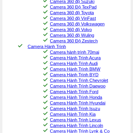
Camera 360 độ Suzuki
Camera 360 Độ TexPad
Camera 360 độ Toyota
Camera 360 độ VinFast
Camera 360 độ Volkswagen
Camera 360 độ Volvo
Camera 360 độ Wuling
Camera 360 Độ Zestech
Camera Hành Trình
Camera hành trình 70mai
Camera Hành Trình Acura
Camera Hành Trình Audi
Camera Hành Trình BMW
Camera Hành Trình BYD
Camera Hành Trình Chevrolet
Camera Hành Trình Daewoo
Camera Hành Trình Ford
Camera Hành Trình Honda
Camera Hành Trình Hyundai
Camera Hành Trình Isuzu
Camera Hành Trình Kia
Camera Hành Trình Lexus
Camera Hành Trình Lincoln
Camera Hành Trình Lynk & Co