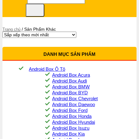
/
Sản Phẩm Khác
Trang chủ
DANH MỤC SẢN PHẨM
Android Box Ô Tô
Android Box Acura
Android Box Audi
Android Box BMW
Android Box BYD
Android Box Chevrolet
Android Box Daewoo
Android Box Ford
Android Box Honda
Android Box Hyundai
Android Box Isuzu
Android Box Kia