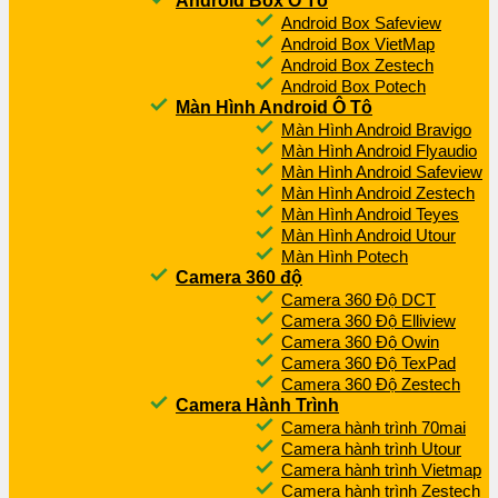
Android Box Ô Tô
Android Box Safeview
Android Box VietMap
Android Box Zestech
Android Box Potech
Màn Hình Android Ô Tô
Màn Hình Android Bravigo
Màn Hình Android Flyaudio
Màn Hình Android Safeview
Màn Hình Android Zestech
Màn Hình Android Teyes
Màn Hình Android Utour
Màn Hình Potech
Camera 360 độ
Camera 360 Độ DCT
Camera 360 Độ Elliview
Camera 360 Độ Owin
Camera 360 Độ TexPad
Camera 360 Độ Zestech
Camera Hành Trình
Camera hành trình 70mai
Camera hành trình Utour
Camera hành trình Vietmap
Camera hành trình Zestech