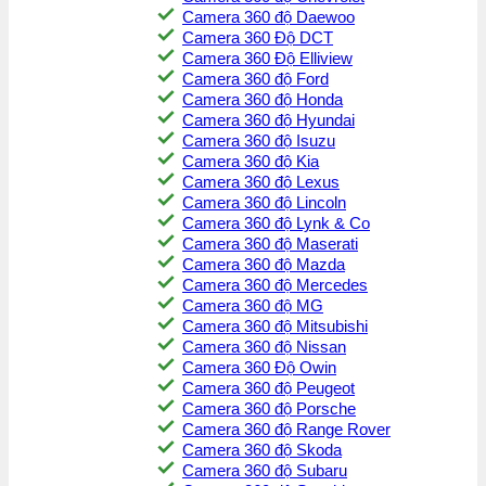
Camera 360 độ Daewoo
Camera 360 Độ DCT
Camera 360 Độ Elliview
Camera 360 độ Ford
Camera 360 độ Honda
Camera 360 độ Hyundai
Camera 360 độ Isuzu
Camera 360 độ Kia
Camera 360 độ Lexus
Camera 360 độ Lincoln
Camera 360 độ Lynk & Co
Camera 360 độ Maserati
Camera 360 độ Mazda
Camera 360 độ Mercedes
Camera 360 độ MG
Camera 360 độ Mitsubishi
Camera 360 độ Nissan
Camera 360 Độ Owin
Camera 360 độ Peugeot
Camera 360 độ Porsche
Camera 360 độ Range Rover
Camera 360 độ Skoda
Camera 360 độ Subaru