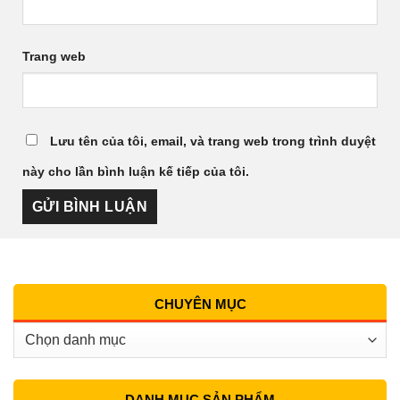
Trang web
Lưu tên của tôi, email, và trang web trong trình duyệt
này cho lần bình luận kế tiếp của tôi.
CHUYÊN MỤC
Chuyên
Mục
DANH MỤC SẢN PHẨM