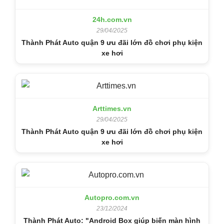
24h.com.vn
29/04/2025
Thành Phát Auto quận 9 ưu đãi lớn đồ chơi phụ kiện
xe hơi
Arttimes.vn
29/04/2025
Thành Phát Auto quận 9 ưu đãi lớn đồ chơi phụ kiện
xe hơi
Autopro.com.vn
23/12/2024
Thành Phát Auto: "Android Box giúp biến màn hình