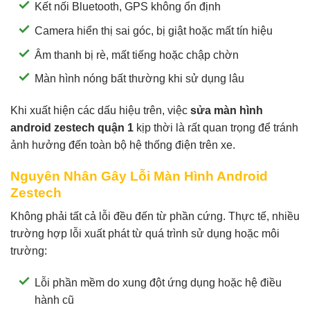
Kết nối Bluetooth, GPS không ổn định
Camera hiển thị sai góc, bị giật hoặc mất tín hiệu
Âm thanh bị rè, mất tiếng hoặc chập chờn
Màn hình nóng bất thường khi sử dụng lâu
Khi xuất hiện các dấu hiệu trên, việc
sửa màn hình
android zestech quận 1
kịp thời là rất quan trọng để tránh
ảnh hưởng đến toàn bộ hệ thống điện trên xe.
Nguyên Nhân Gây Lỗi Màn Hình Android
Zestech
Không phải tất cả lỗi đều đến từ phần cứng. Thực tế, nhiều
trường hợp lỗi xuất phát từ quá trình sử dụng hoặc môi
trường:
Lỗi phần mềm do xung đột ứng dụng hoặc hệ điều
hành cũ