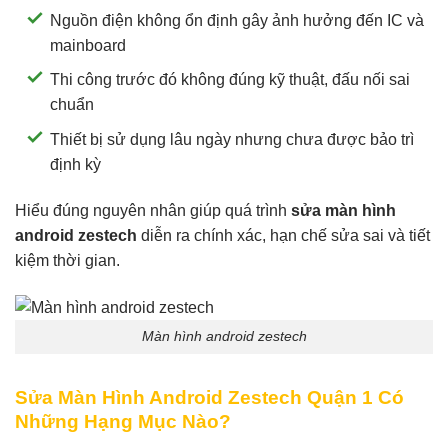
Nguồn điện không ổn định gây ảnh hưởng đến IC và
mainboard
Thi công trước đó không đúng kỹ thuật, đấu nối sai
chuẩn
Thiết bị sử dụng lâu ngày nhưng chưa được bảo trì
định kỳ
Hiểu đúng nguyên nhân giúp quá trình
sửa màn hình
android zestech
diễn ra chính xác, hạn chế sửa sai và tiết
kiệm thời gian.
Màn hình android zestech
Sửa Màn Hình Android Zestech Quận 1 Có
Những Hạng Mục Nào?