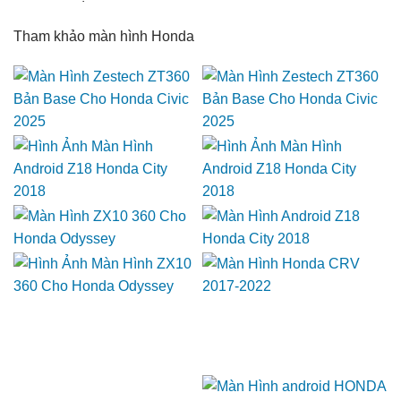
Tham khảo màn hình Honda