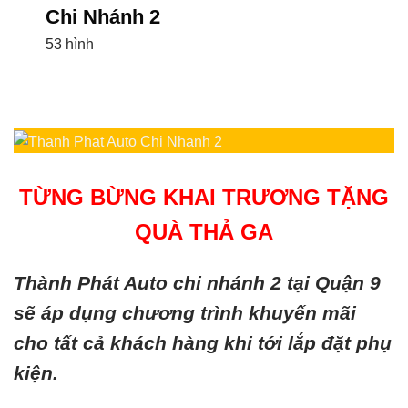
Chi Nhánh 1
16 hình
TỪNG BỪNG KHAI TRƯƠNG TẶNG
QUÀ THẢ GA
Thành Phát Auto chi nhánh 2 tại Quận 9
sẽ áp dụng chương trình khuyến mãi
cho tất cả khách hàng khi tới lắp đặt phụ
kiện.