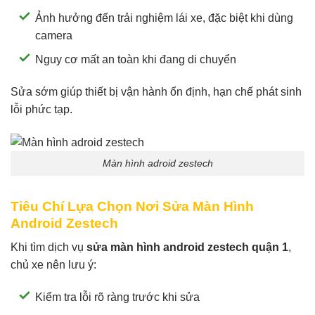
Ảnh hưởng đến trải nghiệm lái xe, đặc biệt khi dùng
camera
Nguy cơ mất an toàn khi đang di chuyển
Sửa sớm giúp thiết bị vận hành ổn định, hạn chế phát sinh
lỗi phức tạp.
Màn hình adroid zestech
Tiêu Chí Lựa Chọn Nơi Sửa Màn Hình
Android Zestech
Khi tìm dịch vụ
sửa màn hình android zestech quận 1
,
chủ xe nên lưu ý:
Kiểm tra lỗi rõ ràng trước khi sửa