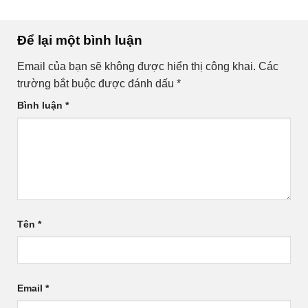
Để lại một bình luận
Email của bạn sẽ không được hiển thị công khai.
Các
trường bắt buộc được đánh dấu
*
Bình luận
*
Tên
*
Email
*