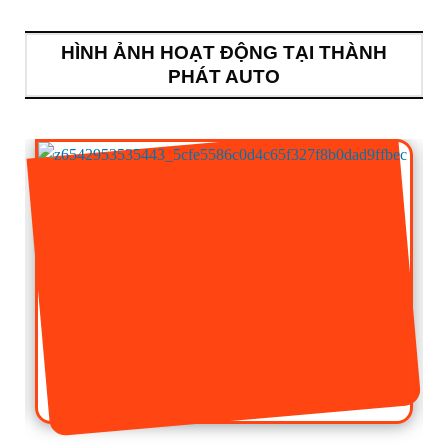
HÌNH ẢNH HOẠT ĐỘNG TẠI THÀNH
PHÁT AUTO