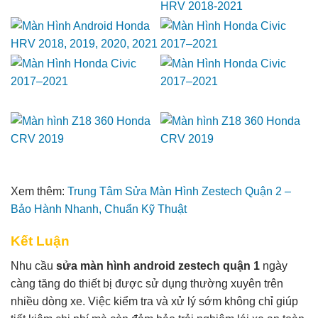
Xem thêm:
Trung Tâm Sửa Màn Hình Zestech Quận 2 –
Bảo Hành Nhanh, Chuẩn Kỹ Thuật
Kết Luận
Nhu cầu
sửa màn hình android zestech quận 1
ngày
càng tăng do thiết bị được sử dụng thường xuyên trên
nhiều dòng xe. Việc kiểm tra và xử lý sớm không chỉ giúp