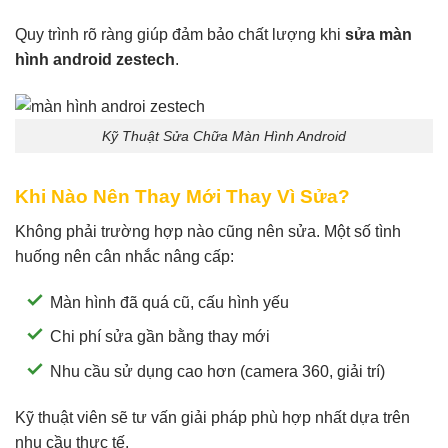
Quy trình rõ ràng giúp đảm bảo chất lượng khi
sửa màn
hình android zestech
.
Kỹ Thuật Sửa Chữa Màn Hình Android
Khi Nào Nên Thay Mới Thay Vì Sửa?
Không phải trường hợp nào cũng nên sửa. Một số tình
huống nên cân nhắc nâng cấp:
Màn hình đã quá cũ, cấu hình yếu
Chi phí sửa gần bằng thay mới
Nhu cầu sử dụng cao hơn (camera 360, giải trí)
Kỹ thuật viên sẽ tư vấn giải pháp phù hợp nhất dựa trên
nhu cầu thực tế.