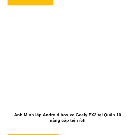
Anh Minh lắp Android box xe Geely EX2 tại Quận 10
nâng cấp tiện ích