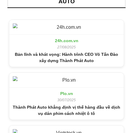
AUTO
24h.com.vn
27/08/2025
Bản lĩnh và khát vọng: Hành trình CEO Võ Tấn Đào
xây dựng Thành Phát Auto
Plo.vn
30/07/2025
Thành Phát Auto khẳng định vị thế hàng đầu về dịch
vụ dán phim cách nhiệt ô tô