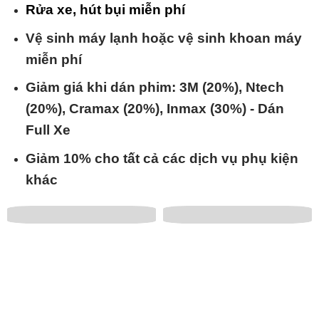
Rửa xe, hút bụi miễn phí
Vệ sinh máy lạnh hoặc vệ sinh khoan máy
miễn phí
Giảm giá khi dán phim: 3M (20%), Ntech
(20%), Cramax (20%), Inmax (30%) - Dán
Full Xe
Giảm 10% cho tất cả các dịch vụ phụ kiện
khác