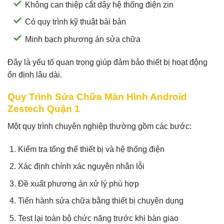
Không can thiệp cắt dây hệ thống điện zin
Có quy trình kỹ thuật bài bản
Minh bạch phương án sửa chữa
Đây là yếu tố quan trọng giúp đảm bảo thiết bị hoạt động
ổn định lâu dài.
Quy Trình Sửa Chữa Màn Hình Android
Zestech Quận 1
Một quy trình chuyên nghiệp thường gồm các bước:
Kiểm tra tổng thể thiết bị và hệ thống điện
Xác định chính xác nguyên nhân lỗi
Đề xuất phương án xử lý phù hợp
Tiến hành sửa chữa bằng thiết bị chuyên dụng
Test lại toàn bộ chức năng trước khi bàn giao