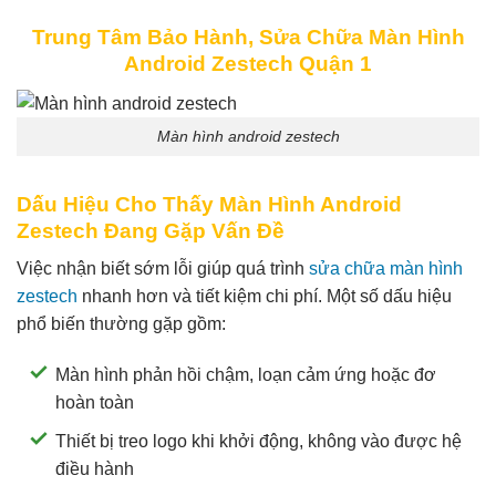
Trung Tâm Bảo Hành, Sửa Chữa Màn Hình
Android Zestech Quận 1
Màn hình android zestech
Dấu Hiệu Cho Thấy Màn Hình Android
Zestech Đang Gặp Vấn Đề
Việc nhận biết sớm lỗi giúp quá trình
sửa chữa màn hình
zestech
nhanh hơn và tiết kiệm chi phí. Một số dấu hiệu
phổ biến thường gặp gồm:
Màn hình phản hồi chậm, loạn cảm ứng hoặc đơ
hoàn toàn
Thiết bị treo logo khi khởi động, không vào được hệ
điều hành