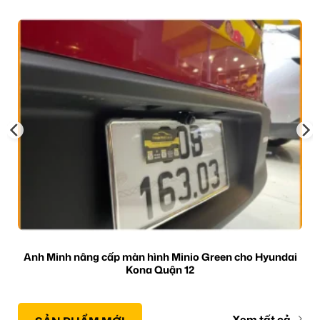
Anh Minh nâng cấp màn hình Minio Green cho Hyundai
Kona Quận 12
Xem tất cả