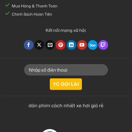
Mua Hàng & Thanh Toán
Chính Sách Hoàn Tiền
Kết nối mạng xã hội:
dán phim cách nhiệt xe hơi giá rẻ