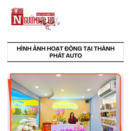
HÌNH ẢNH HOẠT ĐỘNG TẠI THÀNH
PHÁT AUTO