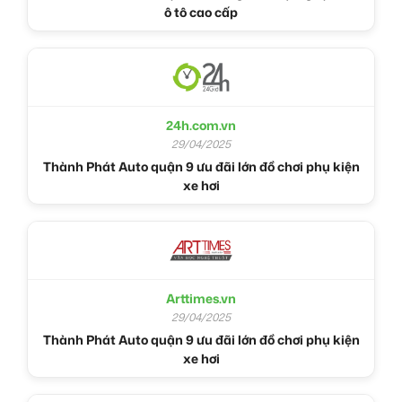
ô tô cao cấp
24h.com.vn
29/04/2025
Thành Phát Auto quận 9 ưu đãi lớn đồ chơi phụ kiện
xe hơi
Arttimes.vn
29/04/2025
Thành Phát Auto quận 9 ưu đãi lớn đồ chơi phụ kiện
xe hơi