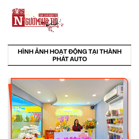
HÌNH ẢNH HOẠT ĐỘNG TẠI THÀNH
PHÁT AUTO