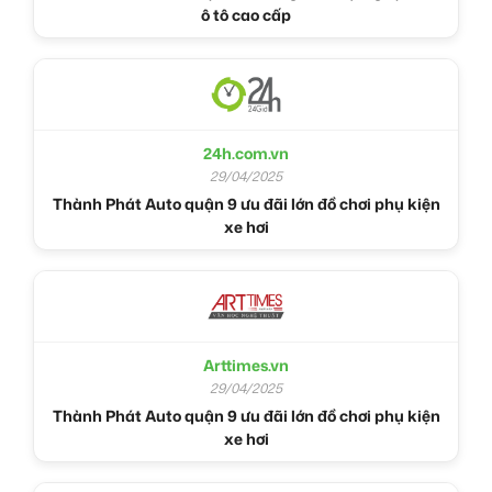
ô tô cao cấp
24h.com.vn
29/04/2025
Thành Phát Auto quận 9 ưu đãi lớn đồ chơi phụ kiện
xe hơi
Arttimes.vn
29/04/2025
Thành Phát Auto quận 9 ưu đãi lớn đồ chơi phụ kiện
xe hơi