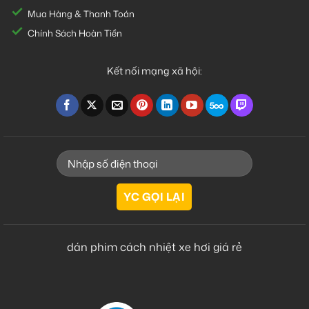
Mua Hàng & Thanh Toán
Chính Sách Hoàn Tiền
Kết nối mạng xã hội:
dán phim cách nhiệt xe hơi giá rẻ