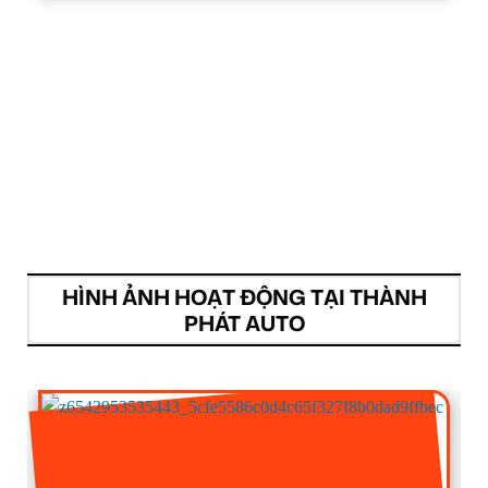
HÌNH ẢNH HOẠT ĐỘNG TẠI THÀNH
PHÁT AUTO