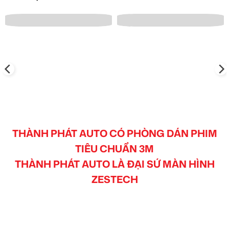
THÀNH PHÁT AUTO CÓ PHÒNG DÁN PHIM
TIÊU CHUẨN 3M
THÀNH PHÁT AUTO LÀ ĐẠI SỨ MÀN HÌNH
ZESTECH