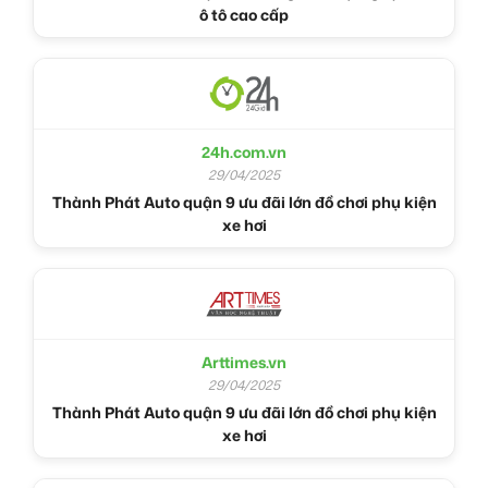
ô tô cao cấp
24h.com.vn
29/04/2025
Thành Phát Auto quận 9 ưu đãi lớn đồ chơi phụ kiện
xe hơi
Arttimes.vn
29/04/2025
Thành Phát Auto quận 9 ưu đãi lớn đồ chơi phụ kiện
xe hơi