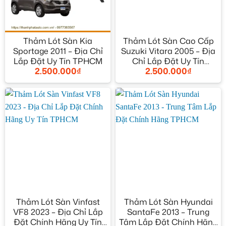
Thảm Lót Sàn Kia
Thảm Lót Sàn Cao Cấp
Sportage 2011 – Địa Chỉ
Suzuki Vitara 2005 – Địa
Lắp Đặt Uy Tín TPHCM
Chỉ Lắp Đặt Uy Tín
2.500.000
₫
2.500.000
₫
TPHCM
Thảm Lót Sàn Vinfast
Thảm Lót Sàn Hyundai
VF8 2023 – Địa Chỉ Lắp
SantaFe 2013 – Trung
Đặt Chính Hãng Uy Tín
Tâm Lắp Đặt Chính Hãng