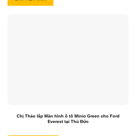
Chị Thảo lắp Màn hình ô tô Minio Green cho Ford
Everest tại Thủ Đức