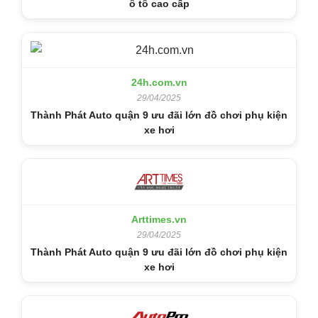
ô tô cao cấp
24h.com.vn
29/04/2025
Thành Phát Auto quận 9 ưu đãi lớn đồ chơi phụ kiện
xe hơi
Arttimes.vn
29/04/2025
Thành Phát Auto quận 9 ưu đãi lớn đồ chơi phụ kiện
xe hơi