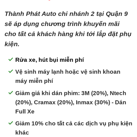
Thành Phát Auto chi nhánh 2 tại Quận 9
sẽ áp dụng chương trình khuyến mãi
cho tất cả khách hàng khi tới lắp đặt phụ
kiện.
Rửa xe, hút bụi miễn phí
Vệ sinh máy lạnh hoặc vệ sinh khoan
máy miễn phí
Giảm giá khi dán phim: 3M (20%), Ntech
(20%), Cramax (20%), Inmax (30%) - Dán
Full Xe
Giảm 10% cho tất cả các dịch vụ phụ kiện
khác