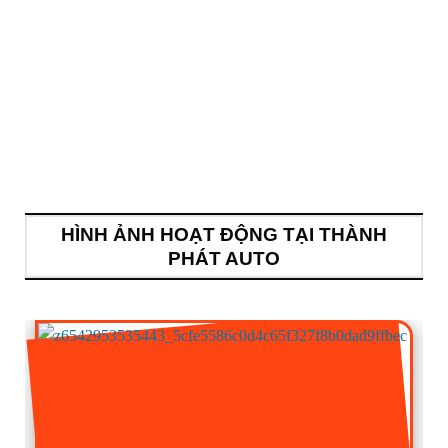
HÌNH ẢNH HOẠT ĐỘNG TẠI THÀNH
PHÁT AUTO