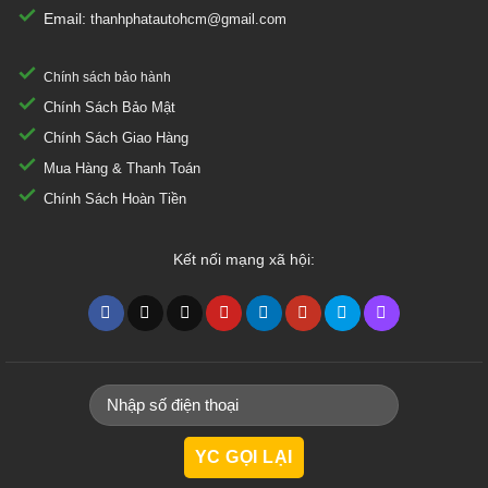
Email:
thanhphatautohcm@gmail.com
Chính sách bảo hành
Chính Sách Bảo Mật
Chính Sách Giao Hàng
Mua Hàng & Thanh Toán
Chính Sách Hoàn Tiền
Kết nối mạng xã hội: