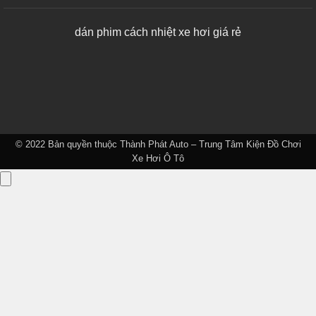
dán phim cách nhiệt xe hơi giá rẻ
© 2022 Bản quyền thuộc
Thành Phát Auto – Trung Tâm Kiện Đồ Chơi
Xe Hơi Ô Tô