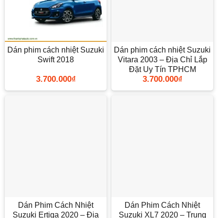
Dán phim cách nhiệt Suzuki
Dán phim cách nhiệt Suzuki
Swift 2018
Vitara 2003 – Địa Chỉ Lắp
Đặt Uy Tín TPHCM
3.700.000
₫
3.700.000
₫
Dán Phim Cách Nhiệt
Dán Phim Cách Nhiệt
Suzuki Ertiga 2020 – Địa
Suzuki XL7 2020 – Trung