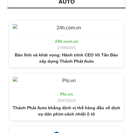
AUTO
24h.com.vn
27/08/2025
Bản lĩnh và khát vọng: Hành trình CEO Võ Tấn Đào
xây dựng Thành Phát Auto
Plo.vn
30/07/2025
Thành Phát Auto khẳng định vị thế hàng đầu về dịch
vụ dán phim cách nhiệt ô tô