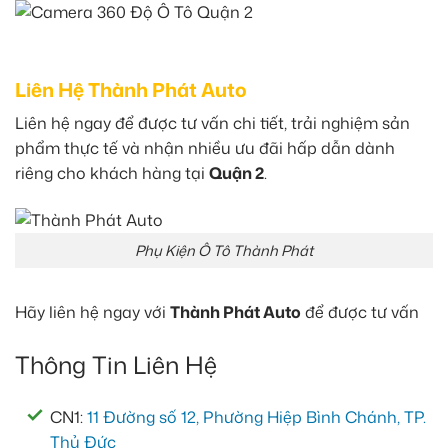
Liên Hệ Thành Phát Auto
Liên hệ ngay để được tư vấn chi tiết, trải nghiệm sản
phẩm thực tế và nhận nhiều ưu đãi hấp dẫn dành
riêng cho khách hàng tại
Quận 2
.
Phụ Kiện Ô Tô Thành Phát
Hãy liên hệ ngay với
Thành Phát Auto
để được tư vấn
Thông Tin Liên Hệ
CN1:
11 Đường số 12, Phường Hiệp Bình Chánh, TP.
Thủ Đức