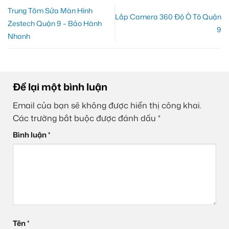
Trung Tâm Sửa Màn Hình
Lắp Camera 360 Độ Ô Tô Quận
Zestech Quận 9 – Bảo Hành
9
Nhanh
Để lại một bình luận
Email của bạn sẽ không được hiển thị công khai.
Các trường bắt buộc được đánh dấu
*
Bình luận
*
Tên
*