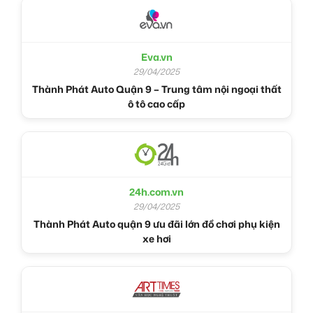
Eva.vn
29/04/2025
Thành Phát Auto Quận 9 – Trung tâm nội ngoại thất
ô tô cao cấp
24h.com.vn
29/04/2025
Thành Phát Auto quận 9 ưu đãi lớn đồ chơi phụ kiện
xe hơi