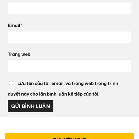
Email
*
Trang web
Lưu tên của tôi, email, và trang web trong trình
duyệt này cho lần bình luận kế tiếp của tôi.