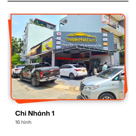
Chi Nhánh 1
16 hình