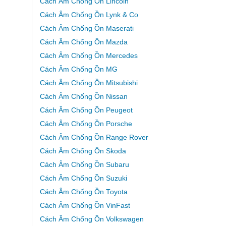
Cách Âm Chống Ồn Lincoln
Cách Âm Chống Ồn Lynk & Co
Cách Âm Chống Ồn Maserati
Cách Âm Chống Ồn Mazda
Cách Âm Chống Ồn Mercedes
Cách Âm Chống Ồn MG
Cách Âm Chống Ồn Mitsubishi
Cách Âm Chống Ồn Nissan
Cách Âm Chống Ồn Peugeot
Cách Âm Chống Ồn Porsche
Cách Âm Chống Ồn Range Rover
Cách Âm Chống Ồn Skoda
Cách Âm Chống Ồn Subaru
Cách Âm Chống Ồn Suzuki
Cách Âm Chống Ồn Toyota
Cách Âm Chống Ồn VinFast
Cách Âm Chống Ồn Volkswagen