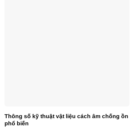
Thông số kỹ thuật vật liệu cách âm chống ồn
phổ biến