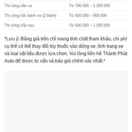
Thi công trần xe
Từ 700.000 – 1.200.000
Thi công hốc bánh xe (2 bánh)
Từ 500.000 – 900.000
Thi công cốp sau
Từ 600.000 – 1.000.000
*Lưu ý: Bảng giá trên chỉ mang tính chất tham khảo, chi phí
cụ thể có thể thay đổi tùy thuộc vào dòng xe, tình trạng xe
và loại vật liệu được lựa chọn. Vui lòng liên hệ Thành Phát
Auto để được tư vấn và báo giá chính xác nhất.*