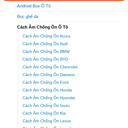
Android Box Ô Tô
Bọc ghế da
Cách Âm Chống Ồn Ô Tô
Cách Âm Chống Ồn Acura
Cách Âm Chống Ồn Audi
Cách Âm Chống Ồn BMW
Cách Âm Chống Ồn BYD
Cách Âm Chống Ồn Chevrolet
Cách Âm Chống Ồn Daewoo
Cách Âm Chống Ồn Ford
Cách Âm Chống Ồn Honda
Cách Âm Chống Ồn Hyundai
Cách Âm Chống Ồn Isuzu
Cách Âm Chống Ồn Kia
Cách Âm Chống Ồn Lexus