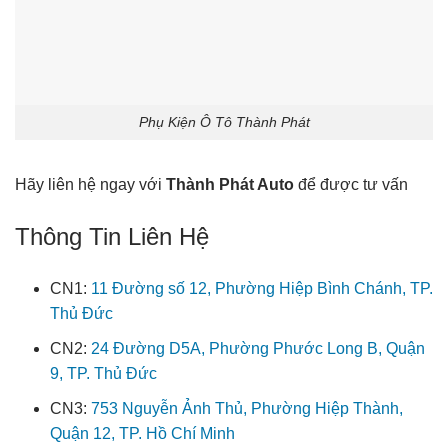
Phụ Kiện Ô Tô Thành Phát
Hãy liên hệ ngay với
Thành Phát Auto
để được tư vấn
Thông Tin Liên Hệ
CN1:
11 Đường số 12, Phường Hiệp Bình Chánh, TP.
Thủ Đức
CN2:
24 Đường D5A, Phường Phước Long B, Quận
9, TP. Thủ Đức
CN3:
753 Nguyễn Ảnh Thủ, Phường Hiệp Thành,
Quận 12, TP. Hồ Chí Minh