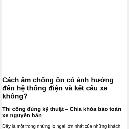
Cách âm chống ồn có ảnh hưởng
đến hệ thống điện và kết cấu xe
không?
Thi công đúng kỹ thuật – Chìa khóa bảo toàn
xe nguyên bản
Đây là một trong những lo ngại lớn nhất của những khách