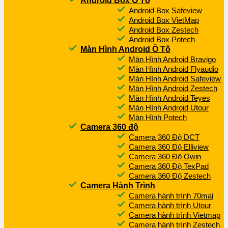
Android Box Ô Tô
Android Box Safeview
Android Box VietMap
Android Box Zestech
Android Box Potech
Màn Hình Android Ô Tô
Màn Hình Android Bravigo
Màn Hình Android Flyaudio
Màn Hình Android Safeview
Màn Hình Android Zestech
Màn Hình Android Teyes
Màn Hình Android Utour
Màn Hình Potech
Camera 360 độ
Camera 360 Độ DCT
Camera 360 Độ Elliview
Camera 360 Độ Owin
Camera 360 Độ TexPad
Camera 360 Độ Zestech
Camera Hành Trình
Camera hành trình 70mai
Camera hành trình Utour
Camera hành trình Vietmap
Camera hành trình Zestech