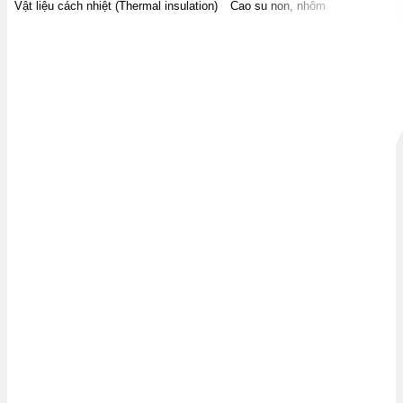
Vật liệu cách nhiệt (Thermal insulation)
Cao su non, nhôm