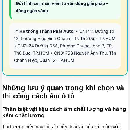
Gửi hình xe, nhân viên tư vấn đúng giải pháp –
đúng ngân sách
📍
Hệ thống Thành Phát Auto:
• CN1: 11 Đường số
12, Phường Hiệp Bình Chánh, TP. Thủ Đức, TP.HCM
• CN2: 24 Đường D5A, Phường Phước Long B, TP.
Thủ Đức, TP.HCM • CN3: 753 Nguyễn Ảnh Thủ, Tân
Chánh Hiệp, Quận 12, TP.HCM
Những lưu ý quan trọng khi chọn và
thi công cách âm ô tô
Phân biệt vật liệu cách âm chất lượng và hàng
kém chất lượng
Thị trường hiện nay có rất nhiều loại vật liệu cách âm với