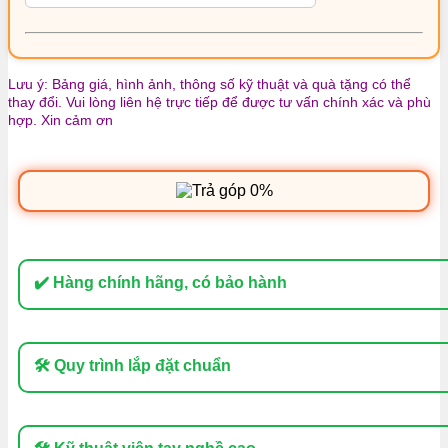
Lưu ý: Bảng giá, hình ảnh, thông số kỹ thuật và quà tặng có thể
thay đổi. Vui lòng liên hệ trực tiếp để được tư vấn chính xác và phù
hợp. Xin cảm ơn
✔️ Hàng chính hãng, có bảo hành
🛠 Quy trình lắp đặt chuẩn