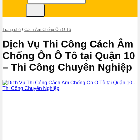
/
Trang chủ
Cách Âm Chống Ồn Ô Tô
Dịch Vụ Thi Công Cách Âm
Chống Ồn Ô Tô tại Quận 10
– Thi Công Chuyên Nghiệp