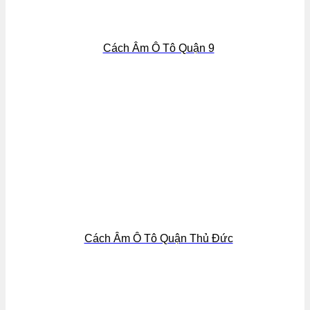
Cách Âm Ô Tô Quận 9
Cách Âm Ô Tô Quận Thủ Đức