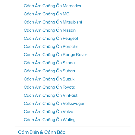
Cách Âm Chống Ồn Mercedes
Cách Âm Chống Ồn MG
Cách Âm Chống Ồn Mitsubishi
Cách Âm Chống Ồn Nissan
Cách Âm Chống Ồn Peugeot
Cách Âm Chống Ồn Porsche
Cách Âm Chống Ồn Range Rover
Cách Âm Chống Ồn Skoda
Cách Âm Chống Ồn Subaru
Cách Âm Chống Ồn Suzuki
Cách Âm Chống Ồn Toyota
Cách Âm Chống Ồn VinFast
Cách Âm Chống Ồn Volkswagen
Cách Âm Chống Ồn Volvo
Cách Âm Chống Ồn Wuling
Cảm Biến & Cảnh Báo