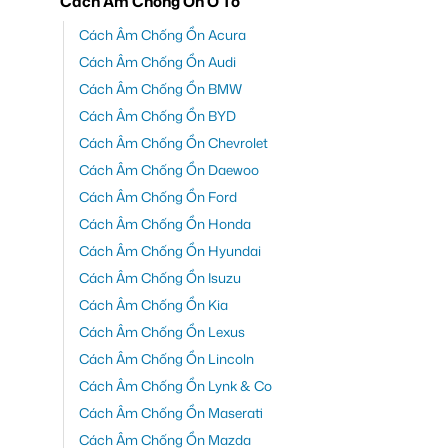
Cách Âm Chống Ồn Ô Tô
Cách Âm Chống Ồn Acura
Cách Âm Chống Ồn Audi
Cách Âm Chống Ồn BMW
Cách Âm Chống Ồn BYD
Cách Âm Chống Ồn Chevrolet
Cách Âm Chống Ồn Daewoo
Cách Âm Chống Ồn Ford
Cách Âm Chống Ồn Honda
Cách Âm Chống Ồn Hyundai
Cách Âm Chống Ồn Isuzu
Cách Âm Chống Ồn Kia
Cách Âm Chống Ồn Lexus
Cách Âm Chống Ồn Lincoln
Cách Âm Chống Ồn Lynk & Co
Cách Âm Chống Ồn Maserati
Cách Âm Chống Ồn Mazda