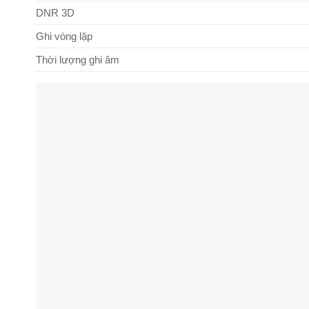
DNR 3D
Ghi vòng lặp
Thời lượng ghi âm