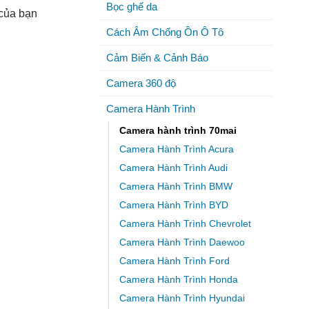
Bọc ghế da
E
 của bạn
Cách Âm Chống Ồn Ô Tô
Cảm Biến & Cảnh Báo
Camera 360 độ
Camera Hành Trình
Camera hành trình 70mai
Camera Hành Trình Acura
Camera Hành Trình Audi
Camera Hành Trình BMW
Camera Hành Trình BYD
Camera Hành Trình Chevrolet
Camera Hành Trình Daewoo
Camera Hành Trình Ford
Camera Hành Trình Honda
Camera Hành Trình Hyundai