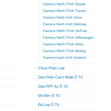
Camera Hành Trình Suzuki
Camera Hành Trình Toyota
Camera hành trình Utour
Camera hành trình Vietmap
Camera Hành Trình VinFast
Camera Hành Trình Volkswagen
Camera Hành Trình Volvo
Camera Hành Trình Wuling
Camera hành trình Zestech
Chưa Phân Loại
Dán Phim Cách Nhiệt Ô Tô
Dán PPF Xe Ô Tô
Độ Đèn Ô Tô
Độ Loa Ô Tô