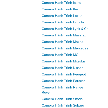
Camera Hành Trình Isuzu
Camera Hành Trình Kia
Camera Hành Trình Lexus
Camera Hành Trình Lincoln
Camera Hành Trình Lynk & Co
Camera Hành Trình Maserati
Camera Hành Trình Mazda
Camera Hành Trình Mercedes
Camera Hành Trình MG
Camera Hành Trình Mitsubishi
Camera Hành Trình Nissan
Camera Hành Trình Peugeot
Camera Hành Trình Porsche
Camera Hành Trình Range
Rover
Camera Hành Trình Skoda
Camera Hành Trình Subaru