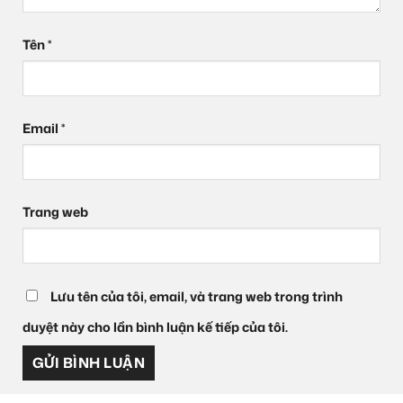
Tên
*
Email
*
Trang web
Lưu tên của tôi, email, và trang web trong trình
duyệt này cho lần bình luận kế tiếp của tôi.