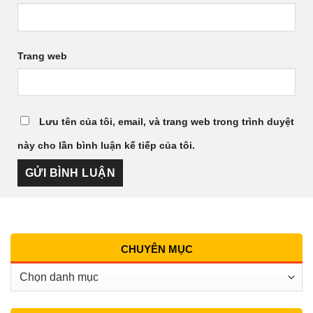
Trang web
Lưu tên của tôi, email, và trang web trong trình duyệt
này cho lần bình luận kế tiếp của tôi.
CHUYÊN MỤC
Chuyên
Mục