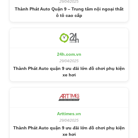
29/04/2025
Thành Phát Auto Quận 9 – Trung tâm nội ngoại thất
ô tô cao cấp
24h.com.vn
29/04/2025
Thành Phát Auto quận 9 ưu đãi lớn đồ chơi phụ kiện
xe hơi
Arttimes.vn
29/04/2025
Thành Phát Auto quận 9 ưu đãi lớn đồ chơi phụ kiện
xe hơi