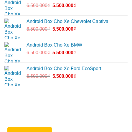
6.500.000
₫
5.500.000
₫
Android Box Cho Xe Chevrolet Captiva
6.500.000
₫
5.500.000
₫
Android Box Cho Xe BMW
6.500.000
₫
5.500.000
₫
Android Box Cho Xe Ford EcoSport
6.500.000
₫
5.500.000
₫