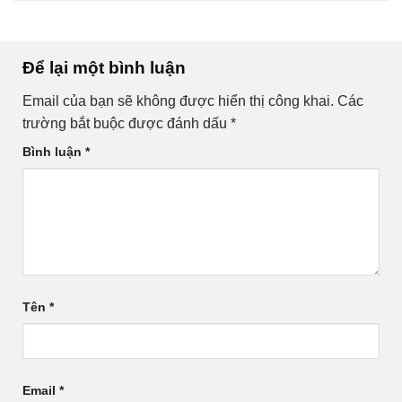
Để lại một bình luận
Email của bạn sẽ không được hiển thị công khai.
Các
trường bắt buộc được đánh dấu
*
Bình luận
*
Tên
*
Email
*