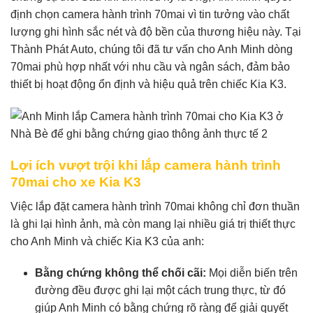
định chọn camera hành trình 70mai vì tin tưởng vào chất
lượng ghi hình sắc nét và độ bền của thương hiệu này. Tại
Thành Phát Auto, chúng tôi đã tư vấn cho Anh Minh dòng
70mai phù hợp nhất với nhu cầu và ngân sách, đảm bảo
thiết bị hoạt động ổn định và hiệu quả trên chiếc Kia K3.
Lợi ích vượt trội khi lắp camera hành trình
70mai cho xe Kia K3
Việc lắp đặt camera hành trình 70mai không chỉ đơn thuần
là ghi lại hình ảnh, mà còn mang lại nhiều giá trị thiết thực
cho Anh Minh và chiếc Kia K3 của anh:
Bằng chứng không thể chối cãi:
Mọi diễn biến trên
đường đều được ghi lại một cách trung thực, từ đó
giúp Anh Minh có bằng chứng rõ ràng để giải quyết