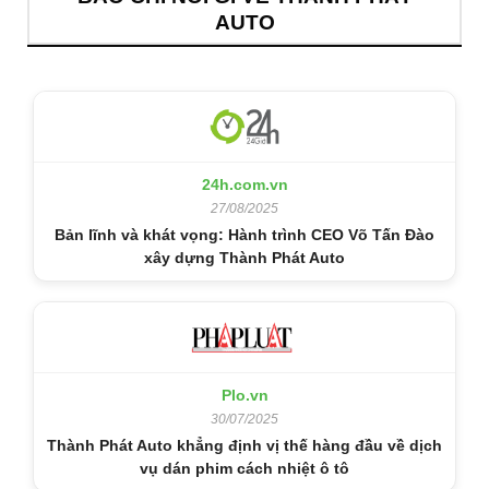
AUTO
24h.com.vn
27/08/2025
Bản lĩnh và khát vọng: Hành trình CEO Võ Tấn Đào
xây dựng Thành Phát Auto
Plo.vn
30/07/2025
Thành Phát Auto khẳng định vị thế hàng đầu về dịch
vụ dán phim cách nhiệt ô tô