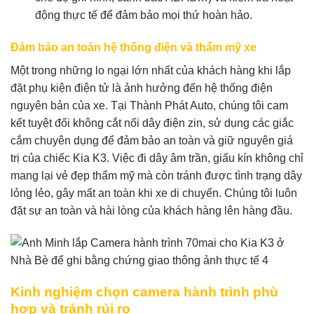
động thực tế để đảm bảo mọi thứ hoàn hảo.
Đảm bảo an toàn hệ thống điện và thẩm mỹ xe
Một trong những lo ngại lớn nhất của khách hàng khi lắp
đặt phụ kiện điện tử là ảnh hưởng đến hệ thống điện
nguyên bản của xe. Tại Thành Phát Auto, chúng tôi cam
kết tuyệt đối không cắt nối dây điện zin, sử dụng các giắc
cắm chuyên dụng để đảm bảo an toàn và giữ nguyên giá
trị của chiếc Kia K3. Việc đi dây âm trần, giấu kín không chỉ
mang lại vẻ đẹp thẩm mỹ mà còn tránh được tình trạng dây
lỏng lẻo, gây mất an toàn khi xe di chuyển. Chúng tôi luôn
đặt sự an toàn và hài lòng của khách hàng lên hàng đầu.
Kinh nghiệm chọn camera hành trình phù
hợp và tránh rủi ro