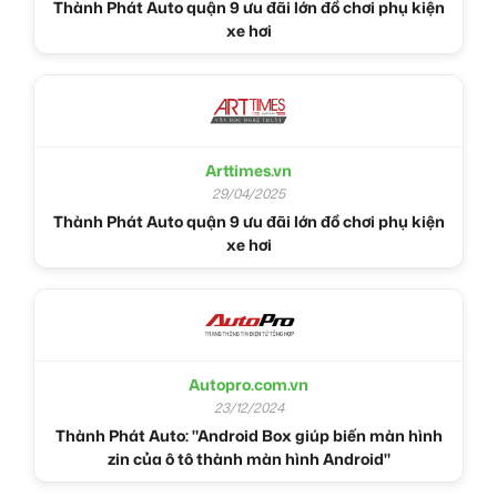
Thành Phát Auto quận 9 ưu đãi lớn đồ chơi phụ kiện
xe hơi
Arttimes.vn
29/04/2025
Thành Phát Auto quận 9 ưu đãi lớn đồ chơi phụ kiện
xe hơi
Autopro.com.vn
23/12/2024
Thành Phát Auto: "Android Box giúp biến màn hình
zin của ô tô thành màn hình Android"