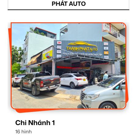
PHÁT AUTO
Chi Nhánh 1
16 hình