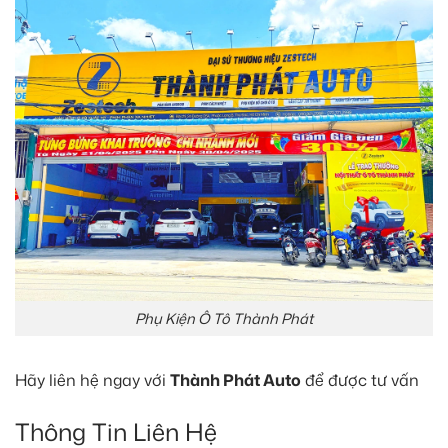
Phụ Kiện Ô Tô Thành Phát
Hãy liên hệ ngay với
Thành Phát Auto
để được tư vấn
Thông Tin Liên Hệ