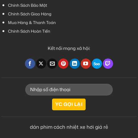
Chính Sách Bảo Mật
Chính Sách Giao Hàng
Mua Hàng & Thanh Toán
Chính Sách Hoàn Tiền
Kết nối mạng xã hội:
dán phim cách nhiệt xe hơi giá rẻ