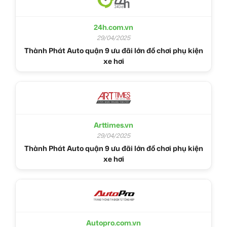
24h.com.vn
29/04/2025
Thành Phát Auto quận 9 ưu đãi lớn đồ chơi phụ kiện
xe hơi
Arttimes.vn
29/04/2025
Thành Phát Auto quận 9 ưu đãi lớn đồ chơi phụ kiện
xe hơi
Autopro.com.vn