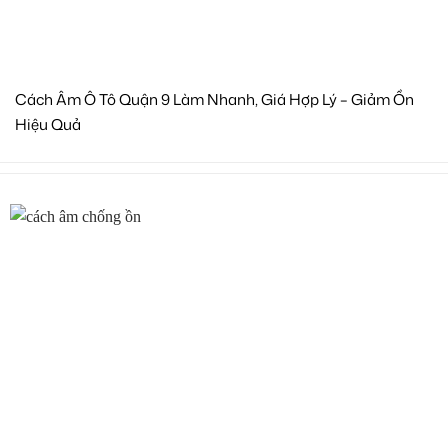
Cách Âm Ô Tô Quận 9 Làm Nhanh, Giá Hợp Lý – Giảm Ồn
Hiệu Quả