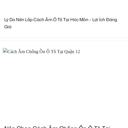
Lý Do Nên Lắp Cách Âm Ô Tô Tại Hóc Môn – Lợi Ích Đáng
Giá