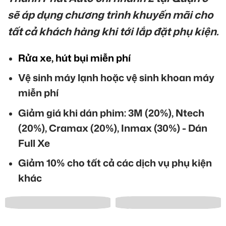
sẽ áp dụng chương trình khuyến mãi cho
tất cả khách hàng khi tới lắp đặt phụ kiện.
Rửa xe, hút bụi miễn phí
Vệ sinh máy lạnh hoặc vệ sinh khoan máy
miễn phí
Giảm giá khi dán phim: 3M (20%), Ntech
(20%), Cramax (20%), Inmax (30%) - Dán
Full Xe
Giảm 10% cho tất cả các dịch vụ phụ kiện
khác