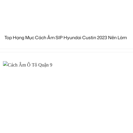
Top Hạng Mục Cách Âm SIP Hyundai Custin 2023 Nên Làm