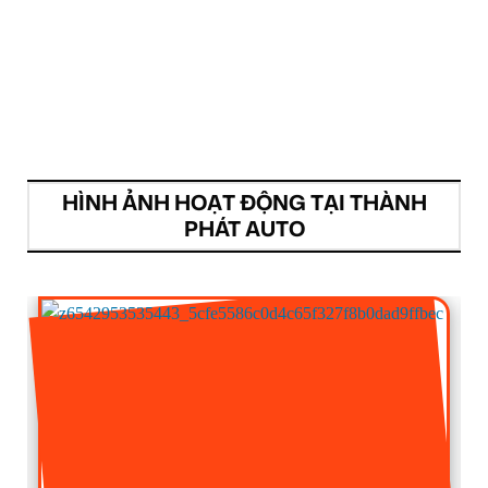
HÌNH ẢNH HOẠT ĐỘNG TẠI THÀNH
PHÁT AUTO