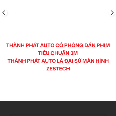
THÀNH PHÁT AUTO CÓ PHÒNG DÁN PHIM
TIÊU CHUẨN 3M
THÀNH PHÁT AUTO LÀ ĐẠI SỨ MÀN HÌNH
ZESTECH