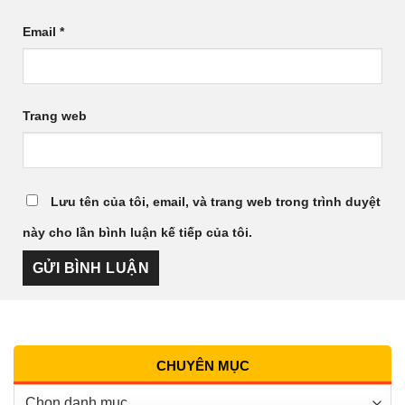
Email
*
Trang web
Lưu tên của tôi, email, và trang web trong trình duyệt
này cho lần bình luận kế tiếp của tôi.
CHUYÊN MỤC
Chuyên