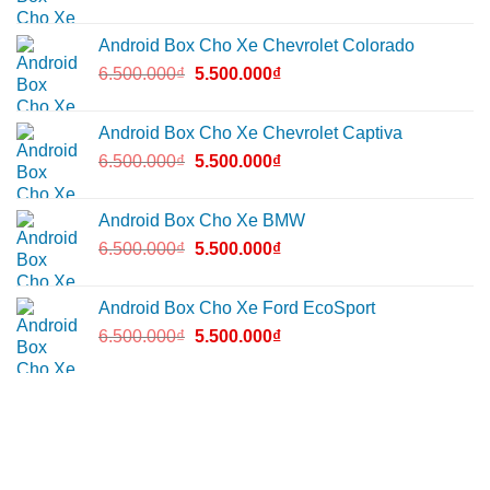
Android Box Cho Xe Chevrolet Colorado
6.500.000
₫
5.500.000
₫
Android Box Cho Xe Chevrolet Captiva
6.500.000
₫
5.500.000
₫
Android Box Cho Xe BMW
6.500.000
₫
5.500.000
₫
Android Box Cho Xe Ford EcoSport
6.500.000
₫
5.500.000
₫