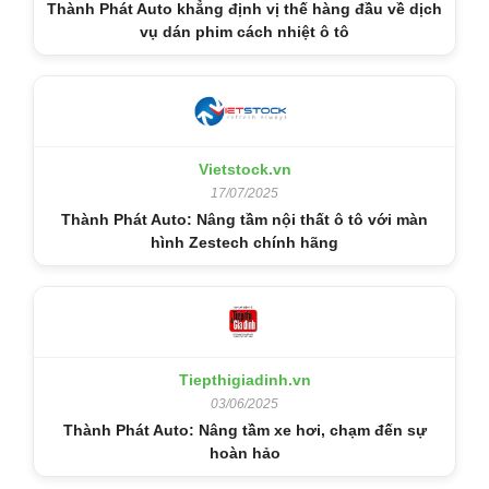
Thành Phát Auto khẳng định vị thế hàng đầu về dịch
vụ dán phim cách nhiệt ô tô
Vietstock.vn
17/07/2025
Thành Phát Auto: Nâng tầm nội thất ô tô với màn
hình Zestech chính hãng
Tiepthigiadinh.vn
03/06/2025
Thành Phát Auto: Nâng tầm xe hơi, chạm đến sự
hoàn hảo