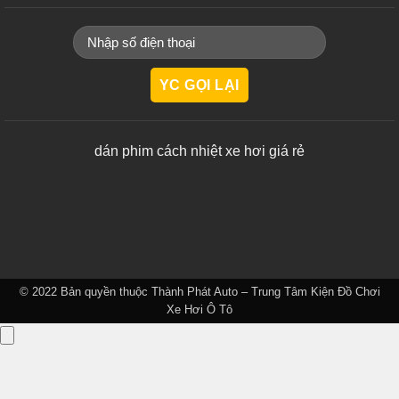
dán phim cách nhiệt xe hơi giá rẻ
© 2022 Bản quyền thuộc
Thành Phát Auto – Trung Tâm Kiện Đồ Chơi
Xe Hơi Ô Tô