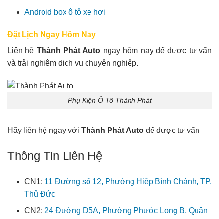
Android box ô tô xe hơi
Đặt Lịch Ngay Hôm Nay
Liên hệ
Thành Phát Auto
ngay hôm nay để được tư vấn
và trải nghiệm dịch vụ chuyên nghiệp,
Phụ Kiện Ô Tô Thành Phát
Hãy liên hệ ngay với
Thành Phát Auto
để được tư vấn
Thông Tin Liên Hệ
CN1:
11 Đường số 12, Phường Hiệp Bình Chánh, TP.
Thủ Đức
CN2:
24 Đường D5A, Phường Phước Long B, Quận