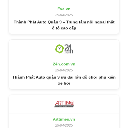
Eva.vn
29/04/2025
Thành Phát Auto Quận 9 – Trung tâm nội ngoại thất
ô tô cao cấp
24h.com.vn
29/04/2025
Thành Phát Auto quận 9 ưu đãi lớn đồ chơi phụ kiện
xe hơi
Arttimes.vn
29/04/2025