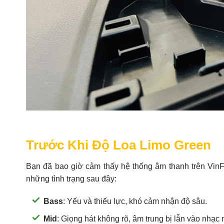
Trước Khi Độ Loa Limo Green
Bạn đã bao giờ cảm thấy hệ thống âm thanh trên VinF
những tình trạng sau đây:
Bass
: Yếu và thiếu lực, khó cảm nhận độ sâu.
Mid
: Giọng hát không rõ, âm trung bị lẫn vào nhạc 