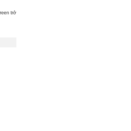
reen trở