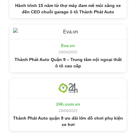
Hành trình 15 năm từ thợ máy đam mê mùi xăng xe
đến CEO chuỗi garage ô tô Thành Phát Auto
Eva.vn
29/04/2025
Thành Phát Auto Quận 9 – Trung tâm nội ngoại thất
ô tô cao cấp
24h.com.vn
29/04/2025
Thành Phát Auto quận 9 ưu đãi lớn đồ chơi phụ kiện
xe hơi