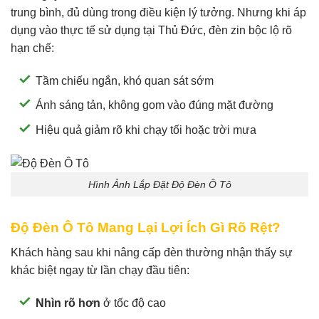
trung bình, đủ dùng trong điều kiện lý tưởng. Nhưng khi áp
dụng vào thực tế sử dụng tại Thủ Đức, đèn zin bộc lộ rõ
hạn chế:
Tầm chiếu ngắn, khó quan sát sớm
Ánh sáng tản, không gom vào đúng mặt đường
Hiệu quả giảm rõ khi chạy tối hoặc trời mưa
Hình Ảnh Lắp Đặt Độ Đèn Ô Tô
Độ Đèn Ô Tô Mang Lại Lợi Ích Gì Rõ Rệt?
Khách hàng sau khi nâng cấp đèn thường nhận thấy sự
khác biệt ngay từ lần chạy đầu tiên:
Nhìn rõ hơn
ở tốc độ cao