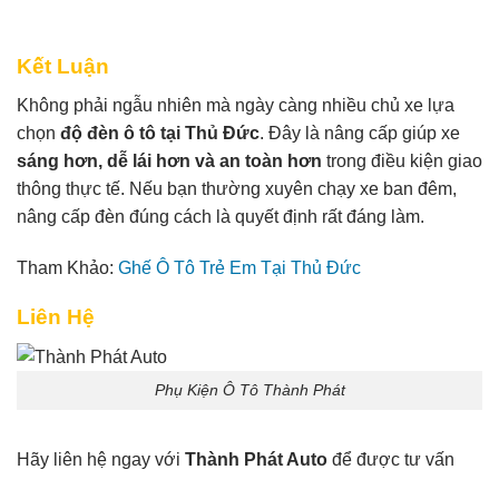
Kết Luận
Không phải ngẫu nhiên mà ngày càng nhiều chủ xe lựa
chọn
độ đèn ô tô tại Thủ Đức
. Đây là nâng cấp giúp xe
sáng hơn, dễ lái hơn và an toàn hơn
trong điều kiện giao
thông thực tế. Nếu bạn thường xuyên chạy xe ban đêm,
nâng cấp đèn đúng cách là quyết định rất đáng làm.
Tham Khảo:
Ghế Ô Tô Trẻ Em Tại Thủ Đức
Liên Hệ
Phụ Kiện Ô Tô Thành Phát
Hãy liên hệ ngay với
Thành Phát Auto
để được tư vấn