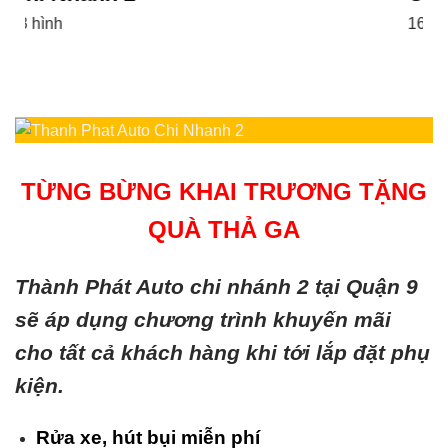
16 hình
TỪNG BỪNG KHAI TRƯƠNG TẶNG
QUÀ THẢ GA
Thành Phát Auto chi nhánh 2 tại Quận 9
sẽ áp dụng chương trình khuyến mãi
cho tất cả khách hàng khi tới lắp đặt phụ
kiện.
Rửa xe, hút bụi miễn phí