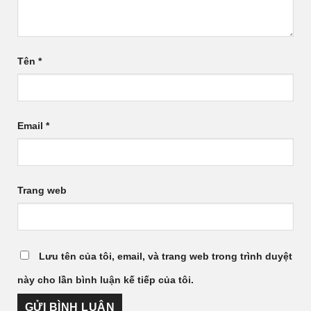
Tên
*
Email
*
Trang web
Lưu tên của tôi, email, và trang web trong trình duyệt
này cho lần bình luận kế tiếp của tôi.