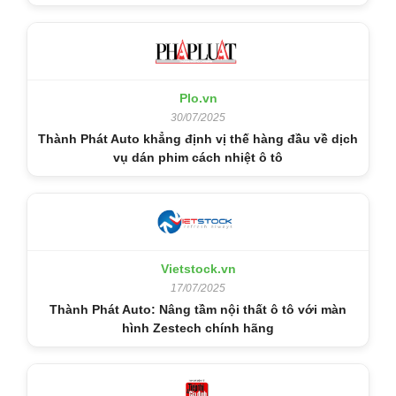
Plo.vn
30/07/2025
Thành Phát Auto khẳng định vị thế hàng đầu về dịch
vụ dán phim cách nhiệt ô tô
Vietstock.vn
17/07/2025
Thành Phát Auto: Nâng tầm nội thất ô tô với màn
hình Zestech chính hãng