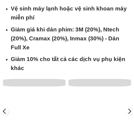
Vệ sinh máy lạnh hoặc vệ sinh khoan máy
miễn phí
Giảm giá khi dán phim: 3M (20%), Ntech
(20%), Cramax (20%), Inmax (30%) - Dán
Full Xe
Giảm 10% cho tất cả các dịch vụ phụ kiện
khác