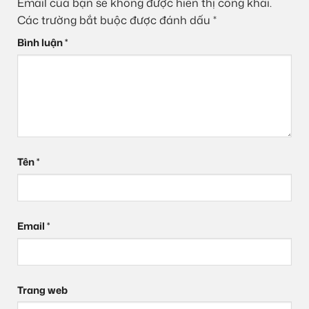
Email của bạn sẽ không được hiển thị công khai.
Các trường bắt buộc được đánh dấu
*
Bình luận
*
Tên
*
Email
*
Trang web