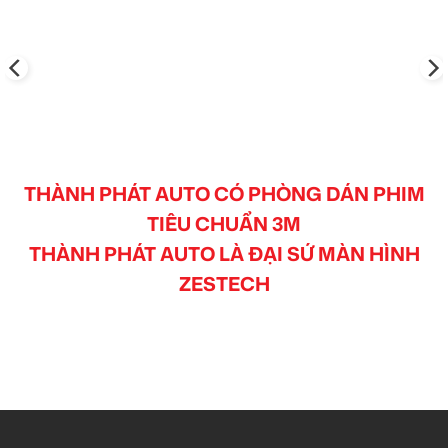
THÀNH PHÁT AUTO CÓ PHÒNG DÁN PHIM
TIÊU CHUẨN 3M
THÀNH PHÁT AUTO LÀ ĐẠI SỨ MÀN HÌNH
ZESTECH