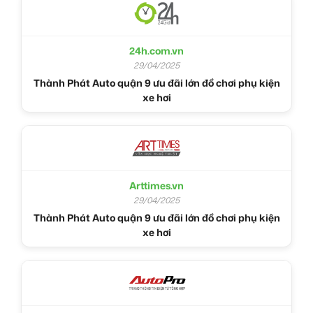
24h.com.vn
29/04/2025
Thành Phát Auto quận 9 ưu đãi lớn đồ chơi phụ kiện
xe hơi
Arttimes.vn
29/04/2025
Thành Phát Auto quận 9 ưu đãi lớn đồ chơi phụ kiện
xe hơi