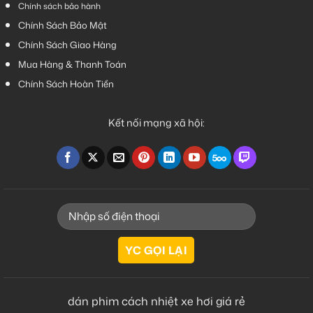
Chính sách bảo hành
Chính Sách Bảo Mật
Chính Sách Giao Hàng
Mua Hàng & Thanh Toán
Chính Sách Hoàn Tiền
Kết nối mạng xã hội:
dán phim cách nhiệt xe hơi giá rẻ