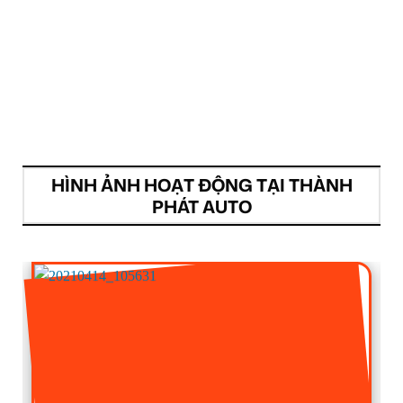
HÌNH ẢNH HOẠT ĐỘNG TẠI THÀNH
PHÁT AUTO