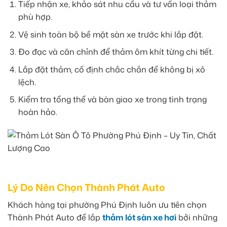
Tiếp nhận xe, khảo sát nhu cầu và tư vấn loại thảm
phù hợp.
Vệ sinh toàn bộ bề mặt sàn xe trước khi lắp đặt.
Đo đạc và căn chỉnh để thảm ôm khít từng chi tiết.
Lắp đặt thảm, cố định chắc chắn để không bị xô
lệch.
Kiểm tra tổng thể và bàn giao xe trong tình trạng
hoàn hảo.
Lý Do Nên Chọn Thành Phát Auto
Khách hàng tại phường Phú Định luôn ưu tiên chọn
Thành Phát Auto để lắp
thảm lót sàn xe hơi
bởi những