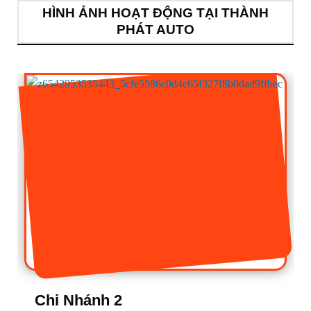
HÌNH ẢNH HOẠT ĐỘNG TẠI THÀNH
PHÁT AUTO
Chi Nhánh 1