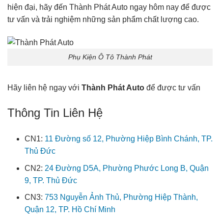
hiện đại, hãy đến Thành Phát Auto ngay hôm nay để được
tư vấn và trải nghiệm những sản phẩm chất lượng cao.
Phụ Kiện Ô Tô Thành Phát
Hãy liên hệ ngay với
Thành Phát Auto
để được tư vấn
Thông Tin Liên Hệ
CN1:
11 Đường số 12, Phường Hiệp Bình Chánh, TP.
Thủ Đức
CN2:
24 Đường D5A, Phường Phước Long B, Quận
9, TP. Thủ Đức
CN3:
753 Nguyễn Ảnh Thủ, Phường Hiệp Thành,
Quận 12, TP. Hồ Chí Minh