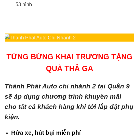
16 hình
TỪNG BỪNG KHAI TRƯƠNG TẶNG
QUÀ THẢ GA
Thành Phát Auto chi nhánh 2 tại Quận 9
sẽ áp dụng chương trình khuyến mãi
cho tất cả khách hàng khi tới lắp đặt phụ
kiện.
Rửa xe, hút bụi miễn phí