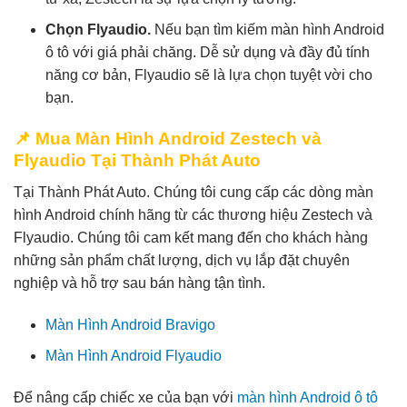
Chọn Flyaudio.
Nếu bạn tìm kiếm màn hình Android
ô tô với giá phải chăng. Dễ sử dụng và đầy đủ tính
năng cơ bản, Flyaudio sẽ là lựa chọn tuyệt vời cho
bạn.
📌 Mua Màn Hình Android Zestech và
Flyaudio Tại Thành Phát Auto
Tại Thành Phát Auto. Chúng tôi cung cấp các dòng màn
hình Android chính hãng từ các thương hiệu Zestech và
Flyaudio. Chúng tôi cam kết mang đến cho khách hàng
những sản phẩm chất lượng, dịch vụ lắp đặt chuyên
nghiệp và hỗ trợ sau bán hàng tận tình.
Màn Hình Android Bravigo
Màn Hình Android Flyaudio
Để nâng cấp chiếc xe của bạn với
màn hình Android ô tô