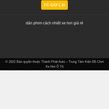
dán phim cách nhiệt xe hơi giá rẻ
© 2022 Bản quyền thuộc
Thành Phát Auto – Trung Tâm Kiện Đồ Chơi
Xe Hơi Ô Tô