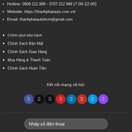
Hotline:
-
(7:00-22:00)
0909.212.999
0707.212.999
Website:
https://thanhphatauto.com.vn/
Email:
thanhphatautohcm@gmail.com
Chính sách bảo hành
Chính Sách Bảo Mật
Chính Sách Giao Hàng
Mua Hàng & Thanh Toán
Chính Sách Hoàn Tiền
Kết nối mạng xã hội: