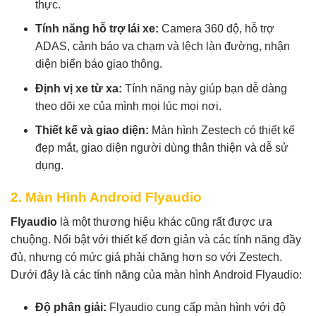
thực.
Tính năng hỗ trợ lái xe:
Camera 360 độ, hỗ trợ
ADAS, cảnh báo va chạm và lệch làn đường, nhận
diện biển báo giao thông.
Định vị xe từ xa:
Tính năng này giúp bạn dễ dàng
theo dõi xe của mình mọi lúc mọi nơi.
Thiết kế và giao diện:
Màn hình Zestech có thiết kế
đẹp mắt, giao diện người dùng thân thiện và dễ sử
dụng.
2. Màn Hình Android Flyaudio
Flyaudio
là một thương hiệu khác cũng rất được ưa
chuộng. Nổi bật với thiết kế đơn giản và các tính năng đầy
đủ, nhưng có mức giá phải chăng hơn so với Zestech.
Dưới đây là các tính năng của màn hình Android Flyaudio:
Độ phân giải:
Flyaudio cung cấp màn hình với độ