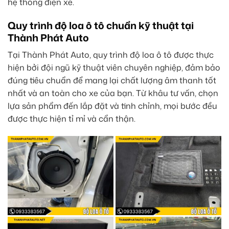
hệ thống điện xe.
Quy trình độ loa ô tô chuẩn kỹ thuật tại
Thành Phát Auto
Tại Thành Phát Auto, quy trình độ loa ô tô được thực
hiện bởi đội ngũ kỹ thuật viên chuyên nghiệp, đảm bảo
đúng tiêu chuẩn để mang lại chất lượng âm thanh tốt
nhất và an toàn cho xe của bạn. Từ khâu tư vấn, chọn
lựa sản phẩm đến lắp đặt và tinh chỉnh, mọi bước đều
được thực hiện tỉ mỉ và cẩn thận.