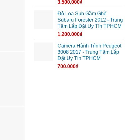
3.500.000
₫
Độ Loa Sub Gầm Ghế
Subaru Forester 2012 - Trung
Tâm Lắp Đặt Uy Tín TPHCM
1.200.000
₫
Camera Hành Trình Peugeot
3008 2017 - Trung Tâm Lắp
Đặt Uy Tín TPHCM
700.000
₫