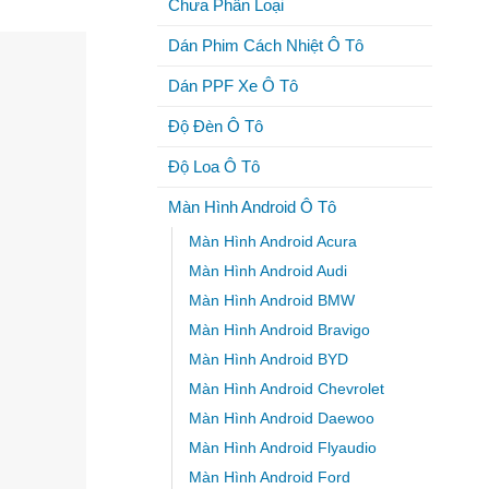
Chưa Phân Loại
Dán Phim Cách Nhiệt Ô Tô
Dán PPF Xe Ô Tô
Độ Đèn Ô Tô
Độ Loa Ô Tô
Màn Hình Android Ô Tô
Màn Hình Android Acura
Màn Hình Android Audi
Màn Hình Android BMW
Màn Hình Android Bravigo
Màn Hình Android BYD
Màn Hình Android Chevrolet
Màn Hình Android Daewoo
Màn Hình Android Flyaudio
Màn Hình Android Ford