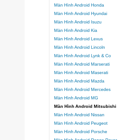
Màn Hình Android Honda
Màn Hình Android Hyundai
Màn Hình Android Isuzu
Màn Hình Android Kia
Màn Hình Android Lexus
Màn Hình Android Lincoln
Màn Hình Android Lynk & Co
Màn Hình Android Marserati
Màn Hình Android Maserati
Màn Hình Android Mazda
Màn Hình Android Mercedes
Màn Hình Android MG
Màn Hình Android Mitsubishi
Màn Hình Android Nissan
Màn Hình Android Peugeot
Màn Hình Android Porsche