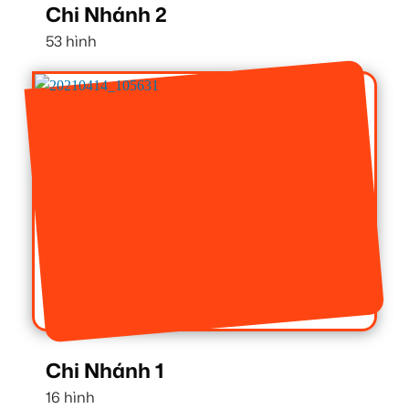
Chi Nhánh 2
53 hình
Chi Nhánh 1
16 hình