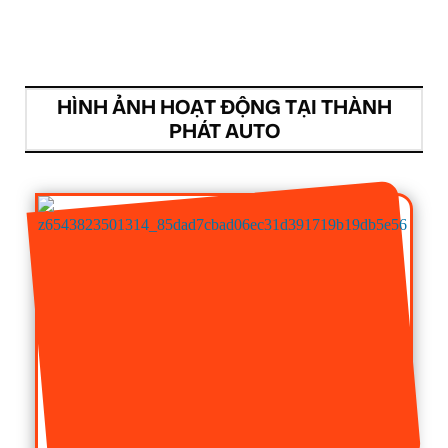
HÌNH ẢNH HOẠT ĐỘNG TẠI THÀNH
PHÁT AUTO