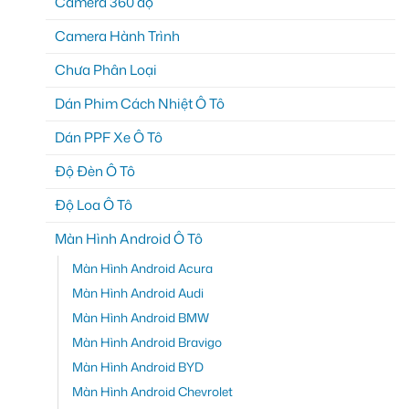
Camera 360 độ
Camera Hành Trình
Chưa Phân Loại
Dán Phim Cách Nhiệt Ô Tô
Dán PPF Xe Ô Tô
Độ Đèn Ô Tô
Độ Loa Ô Tô
Màn Hình Android Ô Tô
Màn Hình Android Acura
Màn Hình Android Audi
Màn Hình Android BMW
Màn Hình Android Bravigo
Màn Hình Android BYD
Màn Hình Android Chevrolet