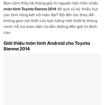
Bạn cảm thấy hệ thống giải trí nguyên bản trên chiếc
màn hình Toyota Sienna 2014
đã quá cũ kỹ, thiếu hụt
các tính năng kết nối hiện đại? Đã đến lúc thay đổi
không gian nội thất của bạn bằng một thiết bị thông
minh, hỗ trợ toàn diện từ dẫn đường đến giải trí đỉnh
cao.
Giới thiệu màn hình Android cho Toyota
Sienna 2014