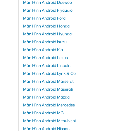
Màn Hình Android Daewoo
Màn Hình Android Flyaudio
Màn Hình Android Ford
Màn Hình Android Honda
Màn Hình Android Hyundai
Màn Hình Android Isuzu
Màn Hình Android Kia
Màn Hình Android Lexus
Màn Hình Android Lincoln
Màn Hình Android Lynk & Co
Màn Hình Android Marserati
Màn Hình Android Maserati
Màn Hình Android Mazda
Màn Hình Android Mercedes
Màn Hình Android MG
Màn Hình Android Mitsubishi
Màn Hình Android Nissan