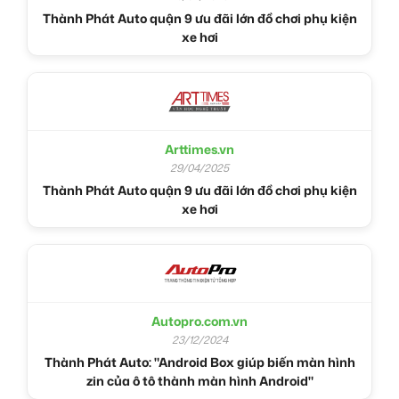
Thành Phát Auto quận 9 ưu đãi lớn đồ chơi phụ kiện
xe hơi
Arttimes.vn
29/04/2025
Thành Phát Auto quận 9 ưu đãi lớn đồ chơi phụ kiện
xe hơi
Autopro.com.vn
23/12/2024
Thành Phát Auto: "Android Box giúp biến màn hình
zin của ô tô thành màn hình Android"