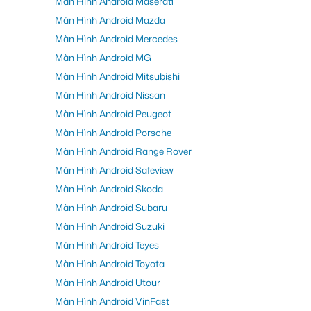
Màn Hình Android Maserati
Màn Hình Android Mazda
Màn Hình Android Mercedes
Màn Hình Android MG
Màn Hình Android Mitsubishi
Màn Hình Android Nissan
Màn Hình Android Peugeot
Màn Hình Android Porsche
Màn Hình Android Range Rover
Màn Hình Android Safeview
Màn Hình Android Skoda
Màn Hình Android Subaru
Màn Hình Android Suzuki
Màn Hình Android Teyes
Màn Hình Android Toyota
Màn Hình Android Utour
Màn Hình Android VinFast