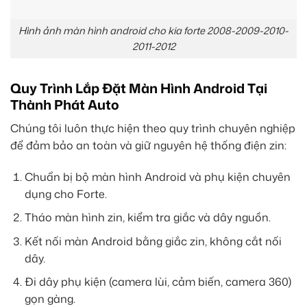
Hình ảnh màn hình android cho kia forte 2008-2009-2010-
2011-2012
Quy Trình Lắp Đặt Màn Hình Android Tại
Thành Phát Auto
Chúng tôi luôn thực hiện theo quy trình chuyên nghiệp
để đảm bảo an toàn và giữ nguyên hệ thống điện zin:
Chuẩn bị bộ màn hình Android và phụ kiện chuyên
dụng cho Forte.
Tháo màn hình zin, kiểm tra giắc và dây nguồn.
Kết nối màn Android bằng giắc zin, không cắt nối
dây.
Đi dây phụ kiện (camera lùi, cảm biến, camera 360)
gọn gàng.