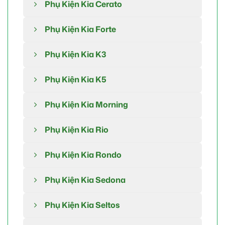
Phụ Kiện Kia Cerato
Phụ Kiện Kia Forte
Phụ Kiện Kia K3
Phụ Kiện Kia K5
Phụ Kiện Kia Morning
Phụ Kiện Kia Rio
Phụ Kiện Kia Rondo
Phụ Kiện Kia Sedona
Phụ Kiện Kia Seltos