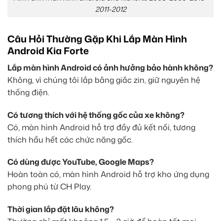
2011-2012
Câu Hỏi Thường Gặp Khi Lắp Màn Hình
Android Kia Forte
Lắp màn hình Android có ảnh hưởng bảo hành không?
Không, vì chúng tôi lắp bằng giắc zin, giữ nguyên hệ
thống điện.
Có tương thích với hệ thống gốc của xe không?
Có, màn hình Android hỗ trợ đầy đủ kết nối, tương
thích hầu hết các chức năng gốc.
Có dùng được YouTube, Google Maps?
Hoàn toàn có, màn hình Android hỗ trợ kho ứng dụng
phong phú từ CH Play.
Thời gian lắp đặt lâu không?