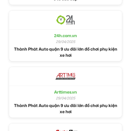
24h.com.vn
29/04/2025
Thành Phát Auto quận 9 ưu đãi lớn đồ chơi phụ kiện
xe hơi
Arttimes.vn
29/04/2025
Thành Phát Auto quận 9 ưu đãi lớn đồ chơi phụ kiện
xe hơi