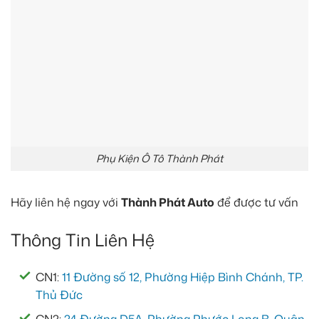
Phụ Kiện Ô Tô Thành Phát
Hãy liên hệ ngay với
Thành Phát Auto
để được tư vấn
Thông Tin Liên Hệ
CN1:
11 Đường số 12, Phường Hiệp Bình Chánh, TP.
Thủ Đức