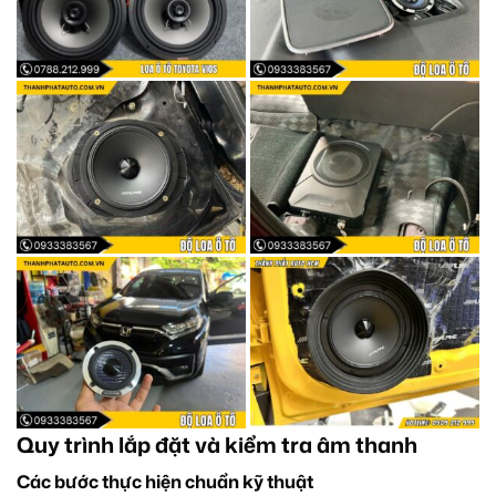
Quy trình lắp đặt và kiểm tra âm thanh
Các bước thực hiện chuẩn kỹ thuật