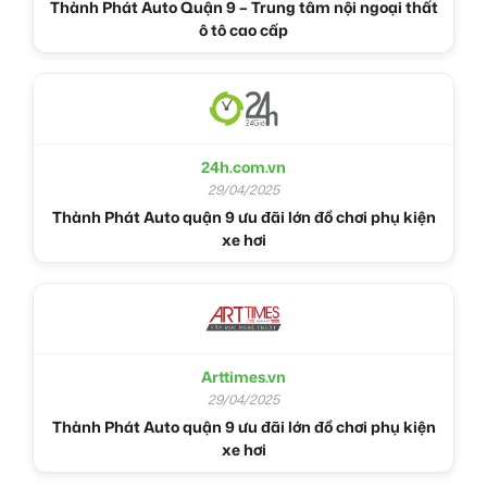
Thành Phát Auto Quận 9 – Trung tâm nội ngoại thất
ô tô cao cấp
24h.com.vn
29/04/2025
Thành Phát Auto quận 9 ưu đãi lớn đồ chơi phụ kiện
xe hơi
Arttimes.vn
29/04/2025
Thành Phát Auto quận 9 ưu đãi lớn đồ chơi phụ kiện
xe hơi