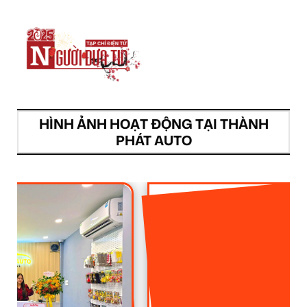
HÌNH ẢNH HOẠT ĐỘNG TẠI THÀNH
PHÁT AUTO