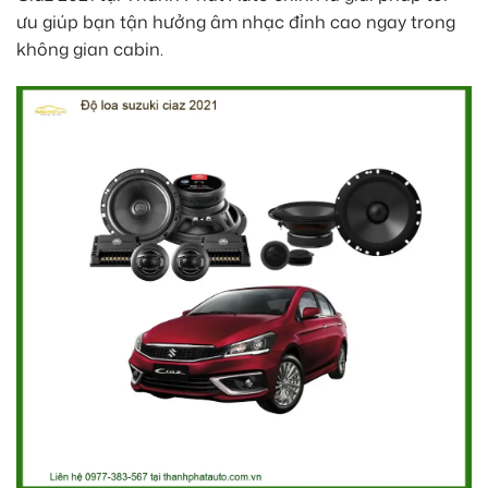
ưu giúp bạn tận hưởng âm nhạc đỉnh cao ngay trong
không gian cabin.