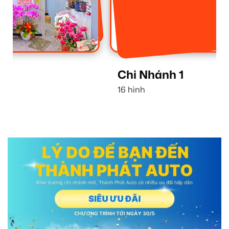
Chi Nhánh 1
16 hình