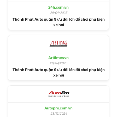
24h.com.vn
29/04/2025
Thành Phát Auto quận 9 ưu đãi lớn đồ chơi phụ kiện
xe hơi
Arttimes.vn
29/04/2025
Thành Phát Auto quận 9 ưu đãi lớn đồ chơi phụ kiện
xe hơi
Autopro.com.vn
23/12/2024