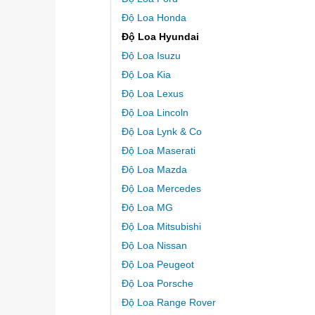
Độ Loa Honda
Độ Loa Hyundai
Độ Loa Isuzu
Độ Loa Kia
Độ Loa Lexus
Độ Loa Lincoln
Độ Loa Lynk & Co
Độ Loa Maserati
Độ Loa Mazda
Độ Loa Mercedes
Độ Loa MG
Độ Loa Mitsubishi
Độ Loa Nissan
Độ Loa Peugeot
Độ Loa Porsche
Độ Loa Range Rover