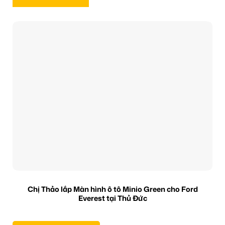
Chị Thảo lắp Màn hình ô tô Minio Green cho Ford
Everest tại Thủ Đức