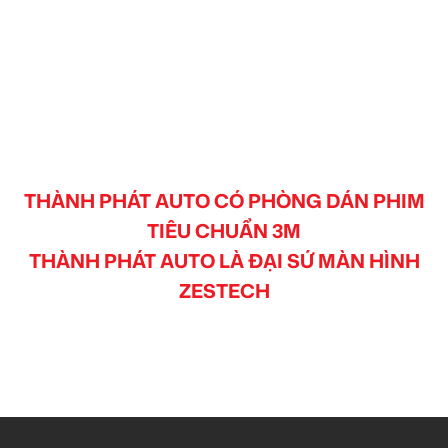
THÀNH PHÁT AUTO CÓ PHÒNG DÁN PHIM
TIÊU CHUẨN 3M
THÀNH PHÁT AUTO LÀ ĐẠI SỨ MÀN HÌNH
ZESTECH