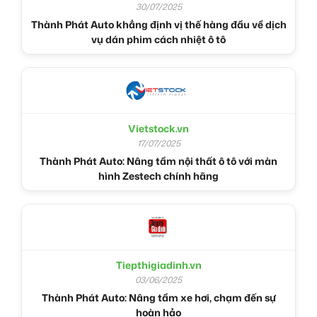
30/07/2025
Thành Phát Auto khẳng định vị thế hàng đầu về dịch
vụ dán phim cách nhiệt ô tô
Vietstock.vn
17/07/2025
Thành Phát Auto: Nâng tầm nội thất ô tô với màn
hình Zestech chính hãng
Tiepthigiadinh.vn
03/06/2025
Thành Phát Auto: Nâng tầm xe hơi, chạm đến sự
hoàn hảo