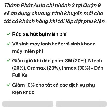
Thành Phát Auto chi nhánh 2 tại Quận 9
sẽ áp dụng chương trình khuyến mãi cho
tất cả khách hàng khi tới lắp đặt phụ kiện.
Rửa xe, hút bụi miễn phí
Vệ sinh máy lạnh hoặc vệ sinh khoan
máy miễn phí
Giảm giá khi dán phim: 3M (20%), Ntech
(20%), Cramax (20%), Inmax (30%) - Dán
Full Xe
Giảm 10% cho tất cả các dịch vụ phụ
kiện khác