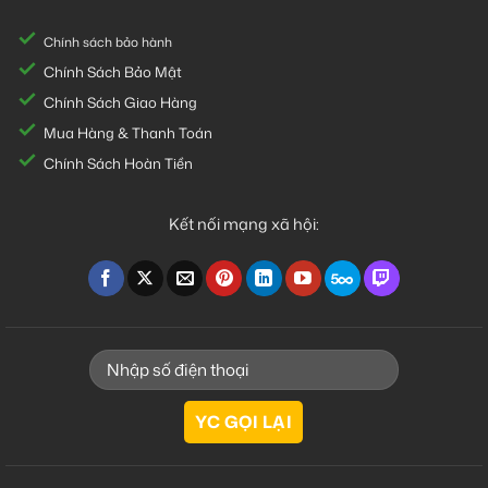
Chính sách bảo hành
Chính Sách Bảo Mật
Chính Sách Giao Hàng
Mua Hàng & Thanh Toán
Chính Sách Hoàn Tiền
Kết nối mạng xã hội: