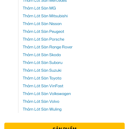
Thảm Lót Sàn Mercedes
Thảm Lót Sàn MG
Thảm Lót Sàn Mitsubishi
Thảm Lót Sàn Nissan
Thảm Lót Sàn Peugeot
Thảm Lót Sàn Porsche
Thảm Lót Sàn Range Rover
Thảm Lót Sàn Skoda
Thảm Lót Sàn Subaru
Thảm Lót Sàn Suzuki
Thảm Lót Sàn Toyota
Thảm Lót Sàn VinFast
Thảm Lót Sàn Volkswagen
Thảm Lót Sàn Volvo
Thảm Lót Sàn Wuling