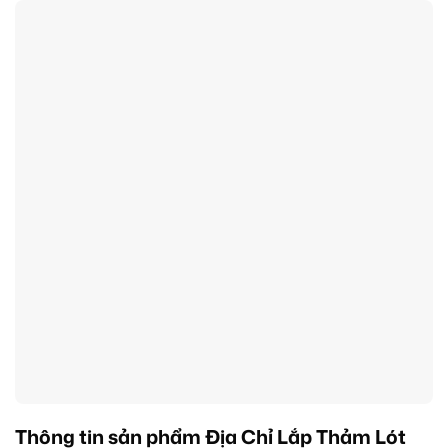
Thông tin sản phẩm Địa Chỉ Lắp Thảm Lót