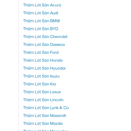
Thảm Lót Sàn Acura
Thảm Lót Sàn Audi
Thảm Lót Sàn BMW
Thảm Lót Sàn BYD
Thảm Lót Sàn Chevrolet
Thảm Lót Sàn Daewoo
Thảm Lót Sàn Ford
Thảm Lót Sàn Honda
Thảm Lót Sàn Hyundai
Thảm Lót Sàn Isuzu
Thảm Lót Sàn Kia
Thảm Lót Sàn Lexus
Thảm Lót Sàn Lincoln
Thảm Lót Sàn Lynk & Co
Thảm Lót Sàn Maserati
Thảm Lót Sàn Mazda