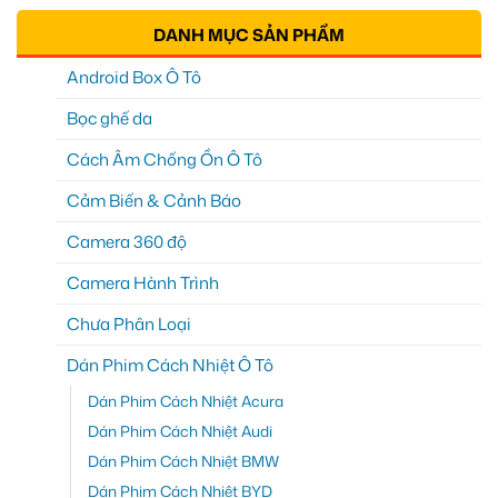
DANH MỤC SẢN PHẨM
Android Box Ô Tô
Bọc ghế da
Cách Âm Chống Ồn Ô Tô
Cảm Biến & Cảnh Báo
Camera 360 độ
Camera Hành Trình
Chưa Phân Loại
Dán Phim Cách Nhiệt Ô Tô
Dán Phim Cách Nhiệt Acura
Dán Phim Cách Nhiệt Audi
Dán Phim Cách Nhiệt BMW
Dán Phim Cách Nhiệt BYD