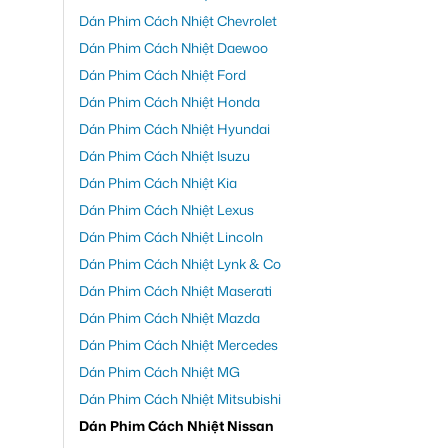
Dán Phim Cách Nhiệt Chevrolet
Dán Phim Cách Nhiệt Daewoo
Dán Phim Cách Nhiệt Ford
Dán Phim Cách Nhiệt Honda
Dán Phim Cách Nhiệt Hyundai
Dán Phim Cách Nhiệt Isuzu
Dán Phim Cách Nhiệt Kia
Dán Phim Cách Nhiệt Lexus
Dán Phim Cách Nhiệt Lincoln
Dán Phim Cách Nhiệt Lynk & Co
Dán Phim Cách Nhiệt Maserati
Dán Phim Cách Nhiệt Mazda
Dán Phim Cách Nhiệt Mercedes
Dán Phim Cách Nhiệt MG
Dán Phim Cách Nhiệt Mitsubishi
Dán Phim Cách Nhiệt Nissan