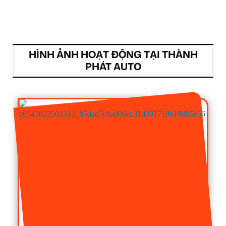
HÌNH ẢNH HOẠT ĐỘNG TẠI THÀNH
PHÁT AUTO