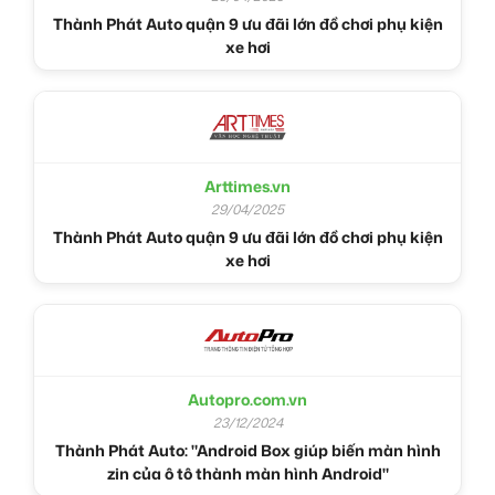
Thành Phát Auto quận 9 ưu đãi lớn đồ chơi phụ kiện
xe hơi
Arttimes.vn
29/04/2025
Thành Phát Auto quận 9 ưu đãi lớn đồ chơi phụ kiện
xe hơi
Autopro.com.vn
23/12/2024
Thành Phát Auto: "Android Box giúp biến màn hình
zin của ô tô thành màn hình Android"