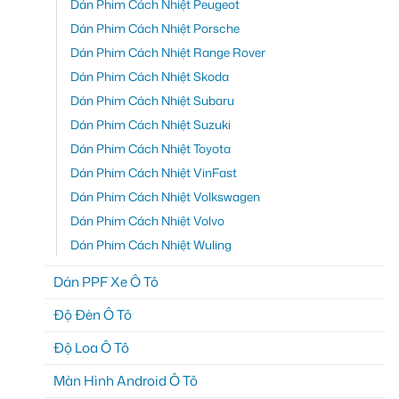
Dán Phim Cách Nhiệt Peugeot
Dán Phim Cách Nhiệt Porsche
Dán Phim Cách Nhiệt Range Rover
Dán Phim Cách Nhiệt Skoda
Dán Phim Cách Nhiệt Subaru
Dán Phim Cách Nhiệt Suzuki
Dán Phim Cách Nhiệt Toyota
Dán Phim Cách Nhiệt VinFast
Dán Phim Cách Nhiệt Volkswagen
Dán Phim Cách Nhiệt Volvo
Dán Phim Cách Nhiệt Wuling
Dán PPF Xe Ô Tô
Độ Đèn Ô Tô
Độ Loa Ô Tô
Màn Hình Android Ô Tô