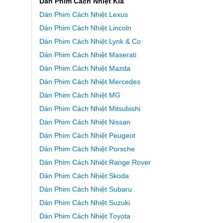
Dán Phim Cách Nhiệt Kia
Dán Phim Cách Nhiệt Lexus
Dán Phim Cách Nhiệt Lincoln
Dán Phim Cách Nhiệt Lynk & Co
Dán Phim Cách Nhiệt Maserati
Dán Phim Cách Nhiệt Mazda
Dán Phim Cách Nhiệt Mercedes
Dán Phim Cách Nhiệt MG
Dán Phim Cách Nhiệt Mitsubishi
Dán Phim Cách Nhiệt Nissan
Dán Phim Cách Nhiệt Peugeot
Dán Phim Cách Nhiệt Porsche
Dán Phim Cách Nhiệt Range Rover
Dán Phim Cách Nhiệt Skoda
Dán Phim Cách Nhiệt Subaru
Dán Phim Cách Nhiệt Suzuki
Dán Phim Cách Nhiệt Toyota