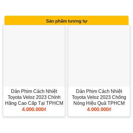
Sản phẩm tương tự
Dán Phim Cách Nhiệt
Dán Phim Cách Nhiệt
Toyota Veloz 2023 Chính
Toyota Veloz 2023 Chống
Hãng Cao Cấp Tại TPHCM
Nóng Hiệu Quả TPHCM
4.000.000
₫
4.000.000
₫