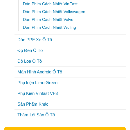
Dán Phim Cách Nhiệt VinFast
Dán Phim Cách Nhiệt Volkswagen
Dán Phim Cách Nhiệt Volvo
Dán Phim Cách Nhiệt Wuling
Dán PPF Xe Ô Tô
Độ Đèn Ô Tô
Độ Loa Ô Tô
Màn Hình Android Ô Tô
Phụ kiện Limo Green
Phụ Kiện Vinfast VF3
Sản Phẩm Khác
Thảm Lót Sàn Ô Tô