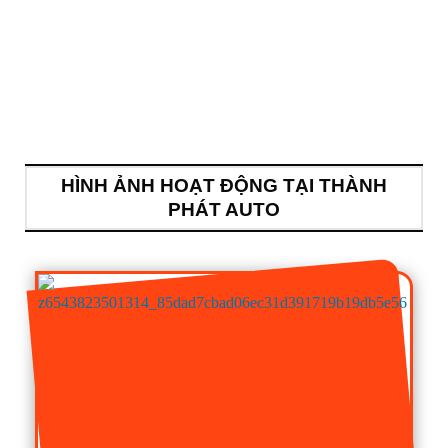
HÌNH ẢNH HOẠT ĐỘNG TẠI THÀNH
PHÁT AUTO