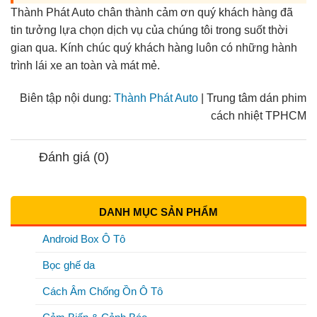
Thành Phát Auto chân thành cảm ơn quý khách hàng đã
tin tưởng lựa chọn dịch vụ của chúng tôi trong suốt thời
gian qua. Kính chúc quý khách hàng luôn có những hành
trình lái xe an toàn và mát mẻ.
Biên tập nội dung:
Thành Phát Auto
| Trung tâm dán phim
cách nhiệt TPHCM
Đánh giá (0)
DANH MỤC SẢN PHẨM
Android Box Ô Tô
Bọc ghế da
Cách Âm Chống Ồn Ô Tô