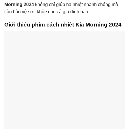
Morning 2024
không chỉ giúp hạ nhiệt nhanh chóng mà
còn bảo vệ sức khỏe cho cả gia đình bạn.
Giới thiệu phim cách nhiệt Kia Morning 2024