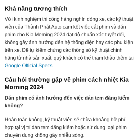
Khả năng tương thích
Với kinh nghiệm thi công hàng nghìn dòng xe, các kỹ thuật
viên của Thành Phát Auto cam kết việc cắt phim và dán
phim cho Kia Morning 2024 đạt độ chuẩn xác tuyệt đối,
không gây ảnh hưởng đến hệ thống điện hay các phụ kiện
trên xe. Để tự kiểm chứng các thông số kỹ thuật chính
hãng từ nhà sản xuất, quý khách có thể tham khảo thêm tại
Google Official Specs
.
Câu hỏi thường gặp về phim cách nhiệt Kia
Morning 2024
Dán phim có ảnh hưởng đến việc dán tem đăng kiểm
không?
Hoàn toàn không, kỹ thuật viên sẽ chừa khoảng hở phù
hợp tại vị trí dán tem đăng kiểm hoặc sử dụng loại phim
chuyên dụng không gây nhiễu sóng.