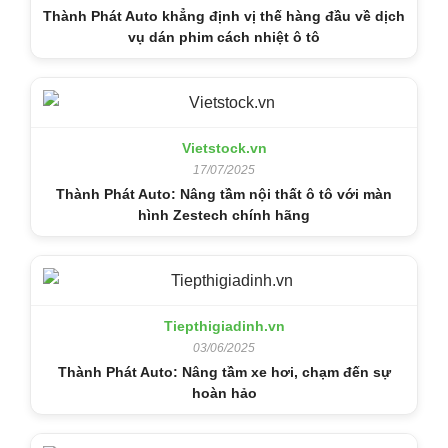
Thành Phát Auto khẳng định vị thế hàng đầu về dịch
vụ dán phim cách nhiệt ô tô
Vietstock.vn
17/07/2025
Thành Phát Auto: Nâng tầm nội thất ô tô với màn
hình Zestech chính hãng
Tiepthigiadinh.vn
03/06/2025
Thành Phát Auto: Nâng tầm xe hơi, chạm đến sự
hoàn hảo