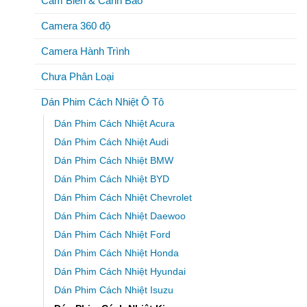
Cảm Biến & Cảnh Báo
Camera 360 độ
Camera Hành Trình
Chưa Phân Loại
Dán Phim Cách Nhiệt Ô Tô
Dán Phim Cách Nhiệt Acura
Dán Phim Cách Nhiệt Audi
Dán Phim Cách Nhiệt BMW
Dán Phim Cách Nhiệt BYD
Dán Phim Cách Nhiệt Chevrolet
Dán Phim Cách Nhiệt Daewoo
Dán Phim Cách Nhiệt Ford
Dán Phim Cách Nhiệt Honda
Dán Phim Cách Nhiệt Hyundai
Dán Phim Cách Nhiệt Isuzu