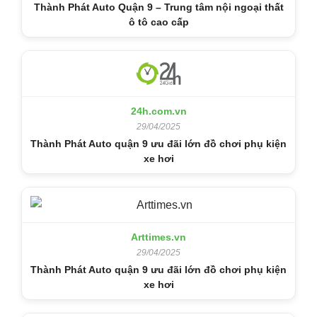
Thành Phát Auto Quận 9 – Trung tâm nội ngoại thất
ô tô cao cấp
24h.com.vn
29/04/2025
Thành Phát Auto quận 9 ưu đãi lớn đồ chơi phụ kiện
xe hơi
Arttimes.vn
29/04/2025
Thành Phát Auto quận 9 ưu đãi lớn đồ chơi phụ kiện
xe hơi