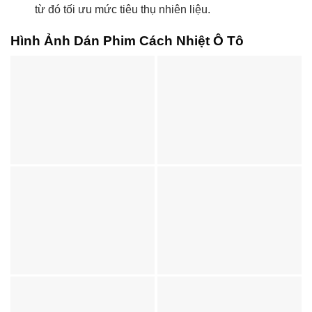
từ đó tối ưu mức tiêu thụ nhiên liệu.
Hình Ảnh Dán Phim Cách Nhiệt Ô Tô