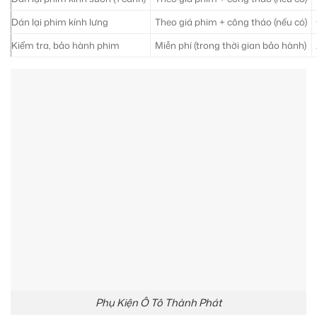
Dán lại phim kính lưng
Theo giá phim + công tháo (nếu có)
Kiểm tra, bảo hành phim
Miễn phí (trong thời gian bảo hành)
Phụ Kiện Ô Tô Thành Phát