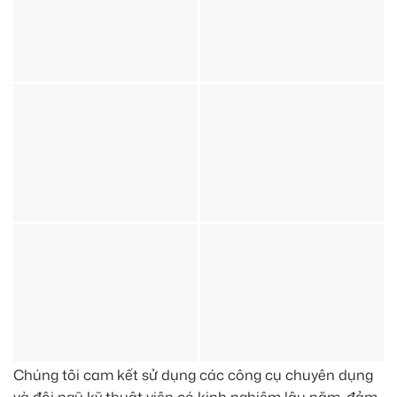
Chúng tôi cam kết sử dụng các công cụ chuyên dụng