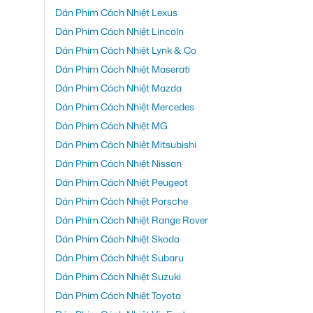
Dán Phim Cách Nhiệt Lexus
Dán Phim Cách Nhiệt Lincoln
Dán Phim Cách Nhiệt Lynk & Co
Dán Phim Cách Nhiệt Maserati
Dán Phim Cách Nhiệt Mazda
Dán Phim Cách Nhiệt Mercedes
Dán Phim Cách Nhiệt MG
Dán Phim Cách Nhiệt Mitsubishi
Dán Phim Cách Nhiệt Nissan
Dán Phim Cách Nhiệt Peugeot
Dán Phim Cách Nhiệt Porsche
Dán Phim Cách Nhiệt Range Rover
Dán Phim Cách Nhiệt Skoda
Dán Phim Cách Nhiệt Subaru
Dán Phim Cách Nhiệt Suzuki
Dán Phim Cách Nhiệt Toyota