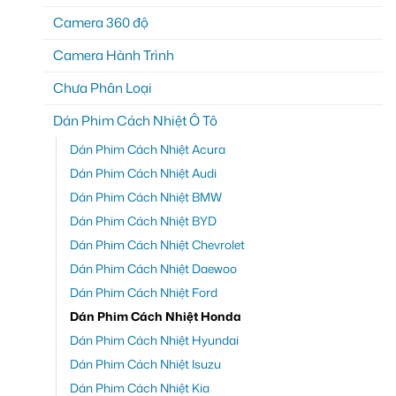
Camera 360 độ
Camera Hành Trình
Chưa Phân Loại
Dán Phim Cách Nhiệt Ô Tô
Dán Phim Cách Nhiệt Acura
Dán Phim Cách Nhiệt Audi
Dán Phim Cách Nhiệt BMW
Dán Phim Cách Nhiệt BYD
Dán Phim Cách Nhiệt Chevrolet
Dán Phim Cách Nhiệt Daewoo
Dán Phim Cách Nhiệt Ford
Dán Phim Cách Nhiệt Honda
Dán Phim Cách Nhiệt Hyundai
Dán Phim Cách Nhiệt Isuzu
Dán Phim Cách Nhiệt Kia