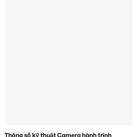
Thông số kỹ thuật Camera hành trình