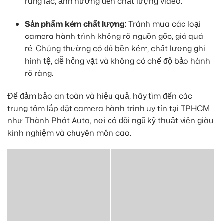
rung lắc, ảnh hưởng đến chất lượng video.
Sản phẩm kém chất lượng:
Tránh mua các loại
camera hành trình không rõ nguồn gốc, giá quá
rẻ. Chúng thường có độ bền kém, chất lượng ghi
hình tệ, dễ hỏng vặt và không có chế độ bảo hành
rõ ràng.
Để đảm bảo an toàn và hiệu quả, hãy tìm đến các
trung tâm lắp đặt camera hành trình uy tín tại TPHCM
như Thành Phát Auto, nơi có đội ngũ kỹ thuật viên giàu
kinh nghiệm và chuyên môn cao.