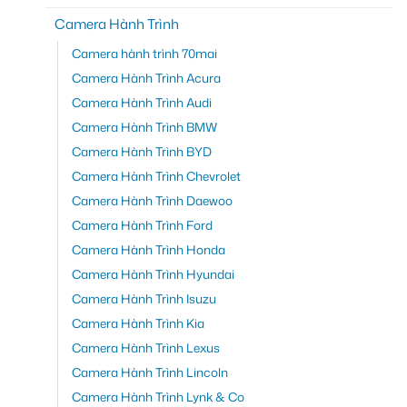
Camera Hành Trình
Camera hành trình 70mai
Camera Hành Trình Acura
Camera Hành Trình Audi
Camera Hành Trình BMW
Camera Hành Trình BYD
Camera Hành Trình Chevrolet
Camera Hành Trình Daewoo
Camera Hành Trình Ford
Camera Hành Trình Honda
Camera Hành Trình Hyundai
Camera Hành Trình Isuzu
Camera Hành Trình Kia
Camera Hành Trình Lexus
Camera Hành Trình Lincoln
Camera Hành Trình Lynk & Co