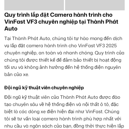
Quy trình lắp đặt Camera hành trình cho
VinFast VF3 chuyên nghiệp tại Thành Phát
Auto
Tại Thành Phát Auto, chúng tôi tự hào mang đến dịch
vụ lắp đặt camera hành trình cho VinFast VF3 2025
chuyên nghiệp, an toàn và nhanh chóng. Quy trình của
chúng tôi được thiết kế để đảm bảo thiết bị hoạt động
tối ưu và không ảnh hưởng đến hệ thống điện nguyên
bản của xe.
Đội ngũ kỹ thuật viên chuyên nghiệp
Đội ngũ kỹ thuật viên của Thành Phát Auto được đào
tạo chuyên sâu về hệ thống điện và nội thất ô tô, đặc
biệt là các dòng xe điện hiện đại như VinFast. Chúng
tôi sẽ tư vấn loại camera hành trình phù hợp nhất với
nhu cầu và ngân sách của bạn, đồng thời thực hiện lắp