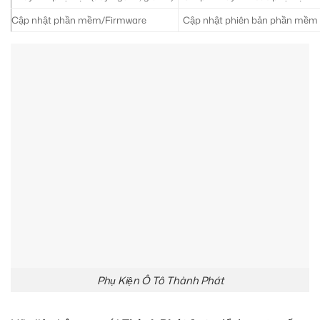
Cập nhật phần mềm/Firmware
Cập nhật phiên bản phần mềm m
Phụ Kiện Ô Tô Thành Phát