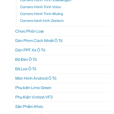
Camera Hành Trình Volvo
Camera Hành Trình Wuling
Camera hành trình Zestech
Chưa Phân Loại
Dán Phim Cách Nhiệt Ô Tô
Dán PPF Xe Ô Tô
Độ Đèn Ô Tô
Độ Loa Ô Tô
Màn Hình Android Ô Tô
Phụ kiện Limo Green
Phụ Kiện Vinfast VF3
Sản Phẩm Khác