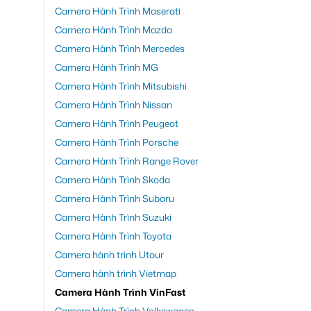
Camera Hành Trình Maserati
Camera Hành Trình Mazda
Camera Hành Trình Mercedes
Camera Hành Trình MG
Camera Hành Trình Mitsubishi
Camera Hành Trình Nissan
Camera Hành Trình Peugeot
Camera Hành Trình Porsche
Camera Hành Trình Range Rover
Camera Hành Trình Skoda
Camera Hành Trình Subaru
Camera Hành Trình Suzuki
Camera Hành Trình Toyota
Camera hành trình Utour
Camera hành trình Vietmap
Camera Hành Trình VinFast
Camera Hành Trình Volkswagen