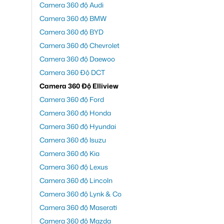
Camera 360 độ Audi
Camera 360 độ BMW
Camera 360 độ BYD
Camera 360 độ Chevrolet
Camera 360 độ Daewoo
Camera 360 Độ DCT
Camera 360 Độ Elliview
Camera 360 độ Ford
Camera 360 độ Honda
Camera 360 độ Hyundai
Camera 360 độ Isuzu
Camera 360 độ Kia
Camera 360 độ Lexus
Camera 360 độ Lincoln
Camera 360 độ Lynk & Co
Camera 360 độ Maserati
Camera 360 độ Mazda