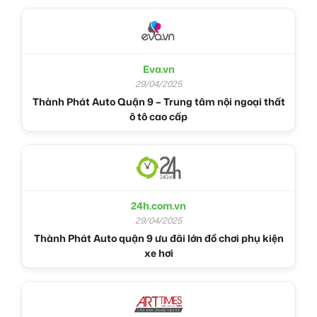
Eva.vn
29/04/2025
Thành Phát Auto Quận 9 – Trung tâm nội ngoại thất
ô tô cao cấp
24h.com.vn
29/04/2025
Thành Phát Auto quận 9 ưu đãi lớn đồ chơi phụ kiện
xe hơi