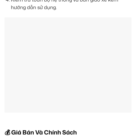
hướng dẫn sử dụng.
💰 Giá Bán Và Chính Sách