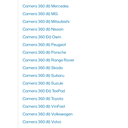
Camera 360 độ Mercedes
Camera 360 độ MG
Camera 360 độ Mitsubishi
Camera 360 độ Nissan
Camera 360 Độ Owin
Camera 360 độ Peugeot
Camera 360 độ Porsche
Camera 360 độ Range Rover
Camera 360 độ Skoda
Camera 360 độ Subaru
Camera 360 độ Suzuki
Camera 360 Độ TexPad
Camera 360 độ Toyota
Camera 360 độ VinFast
Camera 360 độ Volkswagen
Camera 360 độ Volvo