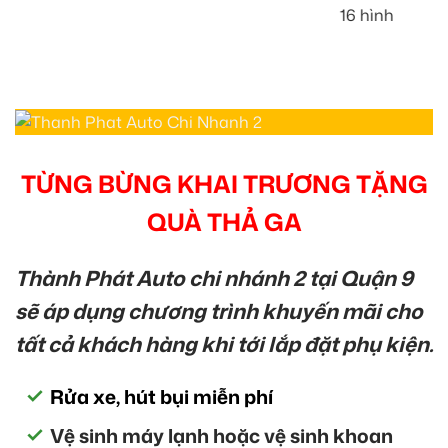
16 hình
TỪNG BỪNG KHAI TRƯƠNG TẶNG
QUÀ THẢ GA
Thành Phát Auto chi nhánh 2 tại Quận 9
sẽ áp dụng chương trình khuyến mãi cho
tất cả khách hàng khi tới lắp đặt phụ kiện.
Rửa xe, hút bụi miễn phí
Vệ sinh máy lạnh hoặc vệ sinh khoan