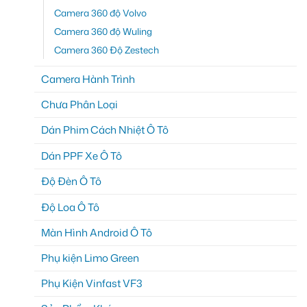
Camera 360 độ Volvo
Camera 360 độ Wuling
Camera 360 Độ Zestech
Camera Hành Trình
Chưa Phân Loại
Dán Phim Cách Nhiệt Ô Tô
Dán PPF Xe Ô Tô
Độ Đèn Ô Tô
Độ Loa Ô Tô
Màn Hình Android Ô Tô
Phụ kiện Limo Green
Phụ Kiện Vinfast VF3