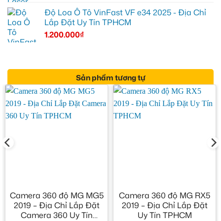
Độ Loa Ô Tô VinFast VF e34 2025 - Địa Chỉ
Lắp Đặt Uy Tín TPHCM
1.200.000
₫
Sản phẩm tương tự
Camera 360 độ MG MG5
Camera 360 độ MG RX5
2019 – Địa Chỉ Lắp Đặt
2019 – Địa Chỉ Lắp Đặt
Camera 360 Uy Tín
Uy Tín TPHCM