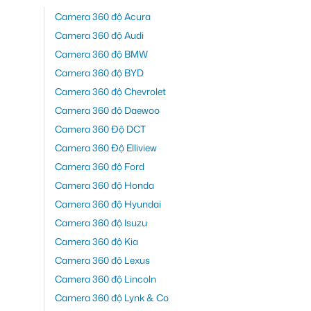
Camera 360 độ Acura
Camera 360 độ Audi
Camera 360 độ BMW
Camera 360 độ BYD
Camera 360 độ Chevrolet
Camera 360 độ Daewoo
Camera 360 Độ DCT
Camera 360 Độ Elliview
Camera 360 độ Ford
Camera 360 độ Honda
Camera 360 độ Hyundai
Camera 360 độ Isuzu
Camera 360 độ Kia
Camera 360 độ Lexus
Camera 360 độ Lincoln
Camera 360 độ Lynk & Co