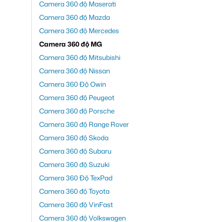
Camera 360 độ Maserati
Camera 360 độ Mazda
Camera 360 độ Mercedes
Camera 360 độ MG
Camera 360 độ Mitsubishi
Camera 360 độ Nissan
Camera 360 Độ Owin
Camera 360 độ Peugeot
Camera 360 độ Porsche
Camera 360 độ Range Rover
Camera 360 độ Skoda
Camera 360 độ Subaru
Camera 360 độ Suzuki
Camera 360 Độ TexPad
Camera 360 độ Toyota
Camera 360 độ VinFast
Camera 360 độ Volkswagen