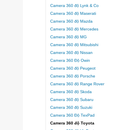
Camera 360 độ Lynk & Co
Camera 360 độ Maserati
Camera 360 độ Mazda
Camera 360 độ Mercedes
Camera 360 độ MG
Camera 360 độ Mitsubishi
Camera 360 độ Nissan
Camera 360 Độ Owin
Camera 360 độ Peugeot
Camera 360 độ Porsche
Camera 360 độ Range Rover
Camera 360 độ Skoda
Camera 360 độ Subaru
Camera 360 độ Suzuki
Camera 360 Độ TexPad
Camera 360 độ Toyota