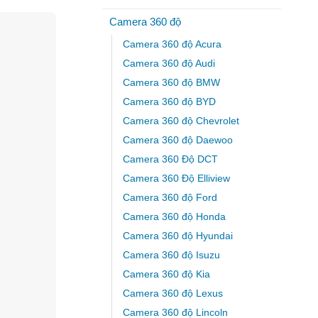
Camera 360 độ
Camera 360 độ Acura
Camera 360 độ Audi
Camera 360 độ BMW
Camera 360 độ BYD
Camera 360 độ Chevrolet
Camera 360 độ Daewoo
Camera 360 Độ DCT
Camera 360 Độ Elliview
Camera 360 độ Ford
Camera 360 độ Honda
Camera 360 độ Hyundai
Camera 360 độ Isuzu
Camera 360 độ Kia
Camera 360 độ Lexus
Camera 360 độ Lincoln