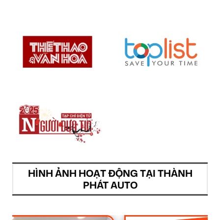
HÌNH ẢNH HOẠT ĐỘNG TẠI THÀNH
PHÁT AUTO