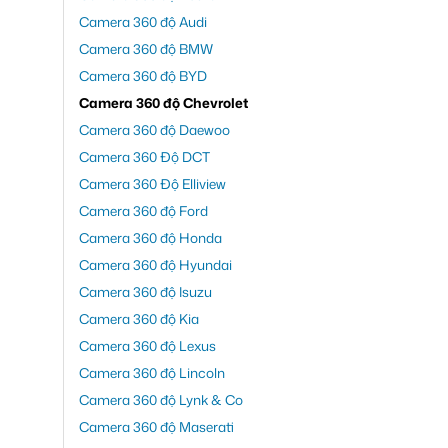
Camera 360 độ Audi
Camera 360 độ BMW
Camera 360 độ BYD
Camera 360 độ Chevrolet
Camera 360 độ Daewoo
Camera 360 Độ DCT
Camera 360 Độ Elliview
Camera 360 độ Ford
Camera 360 độ Honda
Camera 360 độ Hyundai
Camera 360 độ Isuzu
Camera 360 độ Kia
Camera 360 độ Lexus
Camera 360 độ Lincoln
Camera 360 độ Lynk & Co
Camera 360 độ Maserati