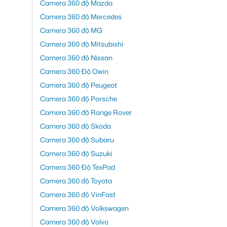
Camera 360 độ Mazda
Camera 360 độ Mercedes
Camera 360 độ MG
Camera 360 độ Mitsubishi
Camera 360 độ Nissan
Camera 360 Độ Owin
Camera 360 độ Peugeot
Camera 360 độ Porsche
Camera 360 độ Range Rover
Camera 360 độ Skoda
Camera 360 độ Subaru
Camera 360 độ Suzuki
Camera 360 Độ TexPad
Camera 360 độ Toyota
Camera 360 độ VinFast
Camera 360 độ Volkswagen
Camera 360 độ Volvo