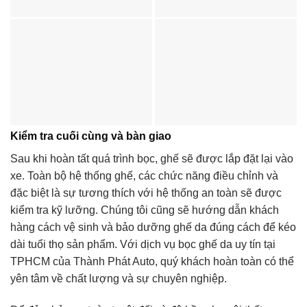
Kiểm tra cuối cùng và bàn giao
Sau khi hoàn tất quá trình bọc, ghế sẽ được lắp đặt lại vào
xe. Toàn bộ hệ thống ghế, các chức năng điều chỉnh và
đặc biệt là sự tương thích với hệ thống an toàn sẽ được
kiểm tra kỹ lưỡng. Chúng tôi cũng sẽ hướng dẫn khách
hàng cách vệ sinh và bảo dưỡng ghế da đúng cách để kéo
dài tuổi thọ sản phẩm. Với dịch vụ bọc ghế da uy tín tại
TPHCM của Thành Phát Auto, quý khách hoàn toàn có thể
yên tâm về chất lượng và sự chuyên nghiệp.