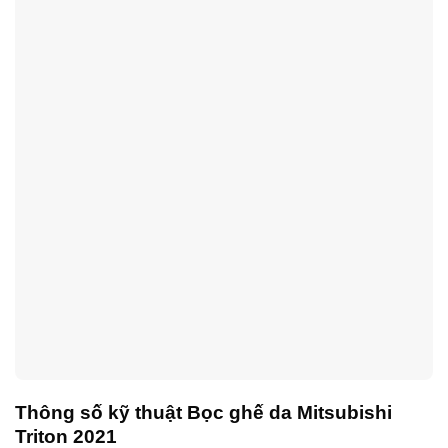
Thông số kỹ thuật Bọc ghế da Mitsubishi
Triton 2021