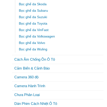
Bọc ghế da Skoda
Bọc ghế da Subaru
Bọc ghế da Suzuki
Bọc ghế da Toyota
Bọc ghế da VinFast
Bọc ghế da Volkswagen
Bọc ghế da Volvo
Bọc ghế da Wuling
Cách Âm Chống Ồn Ô Tô
Cảm Biến & Cảnh Báo
Camera 360 độ
Camera Hành Trình
Chưa Phân Loại
Dán Phim Cách Nhiệt Ô Tô