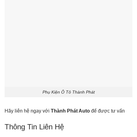
Phụ Kiện Ô Tô Thành Phát
Hãy liên hệ ngay với
Thành Phát Auto
để được tư vấn
Thông Tin Liên Hệ