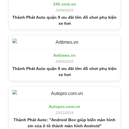
24h.com.vn
29/04/2025
Thành Phát Auto quận 9 ưu đãi lớn đồ chơi phụ kiện
xe hơi
Arttimes.vn
29/04/2025
Thành Phát Auto quận 9 ưu đãi lớn đồ chơi phụ kiện
xe hơi
Autopro.com.vn
23/12/2024
Thành Phát Auto: "Android Box giúp biến màn hình
zin của ô tô thành màn hình Android"