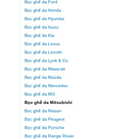
Bọc ghế da Ford
Bọc ghế da Honda
Bọc ghế da Hyundai
Bọc ghế da Isuzu
Bọc ghế da Kia
Bọc ghế da Lexus
Bọc ghế da Lincoln
Bọc ghế da Lynk & Co
Bọc ghế da Maserati
Bọc ghế da Mazda
Bọc ghế da Mercedes
Bọc ghế da MG
Bọc ghế da Mitsubishi
Bọc ghế da Nissan
Bọc ghế da Peugeot
Bọc ghế da Porsche
Bọc ghế da Range Rover