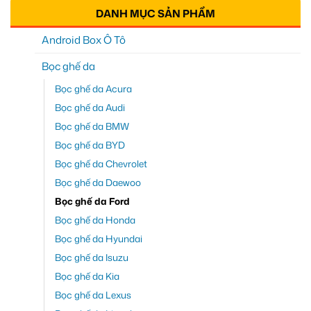
DANH MỤC SẢN PHẨM
Android Box Ô Tô
Bọc ghế da
Bọc ghế da Acura
Bọc ghế da Audi
Bọc ghế da BMW
Bọc ghế da BYD
Bọc ghế da Chevrolet
Bọc ghế da Daewoo
Bọc ghế da Ford
Bọc ghế da Honda
Bọc ghế da Hyundai
Bọc ghế da Isuzu
Bọc ghế da Kia
Bọc ghế da Lexus