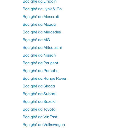
Bọc ghế da Lincoln
Bọc ghế da Lynk & Co
Bọc ghế da Maserati
Bọc ghế da Mazda
Bọc ghế da Mercedes
Bọc ghế da MG
Bọc ghế da Mitsubishi
Bọc ghế da Nissan
Bọc ghế da Peugeot
Bọc ghế da Porsche
Bọc ghế da Range Rover
Bọc ghế da Skoda
Bọc ghế da Subaru
Bọc ghế da Suzuki
Bọc ghế da Toyota
Bọc ghế da VinFast
Bọc ghế da Volkswagen