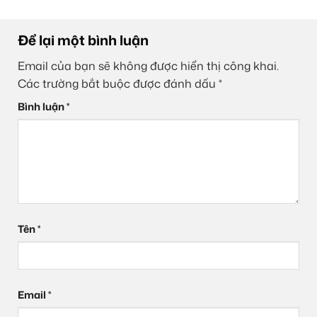
Để lại một bình luận
Email của bạn sẽ không được hiển thị công khai.
Các trường bắt buộc được đánh dấu
*
Bình luận
*
Tên
*
Email
*