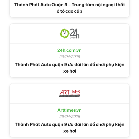
Thành Phát Auto Quận 9 – Trung tâm nội ngoại thất
ô tô cao cấp
24h.com.vn
29/04/2025
Thành Phát Auto quận 9 ưu đãi lớn đồ chơi phụ kiện
xe hơi
Arttimes.vn
29/04/2025
Thành Phát Auto quận 9 ưu đãi lớn đồ chơi phụ kiện
xe hơi