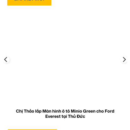
Chị Thảo lắp Màn hình ô tô Minio Green cho Ford
Everest tại Thủ Đức