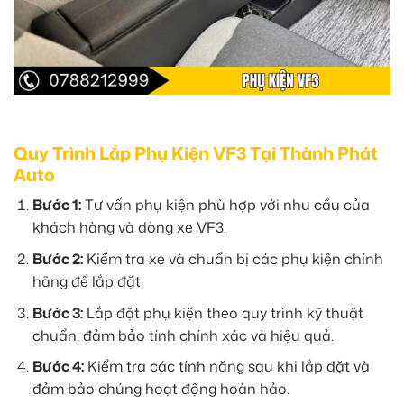
Quy Trình Lắp Phụ Kiện VF3 Tại Thành Phát
Auto
Bước 1:
Tư vấn phụ kiện phù hợp với nhu cầu của
khách hàng và dòng xe VF3.
Bước 2:
Kiểm tra xe và chuẩn bị các phụ kiện chính
hãng để lắp đặt.
Bước 3:
Lắp đặt phụ kiện theo quy trình kỹ thuật
chuẩn, đảm bảo tính chính xác và hiệu quả.
Bước 4:
Kiểm tra các tính năng sau khi lắp đặt và
đảm bảo chúng hoạt động hoàn hảo.