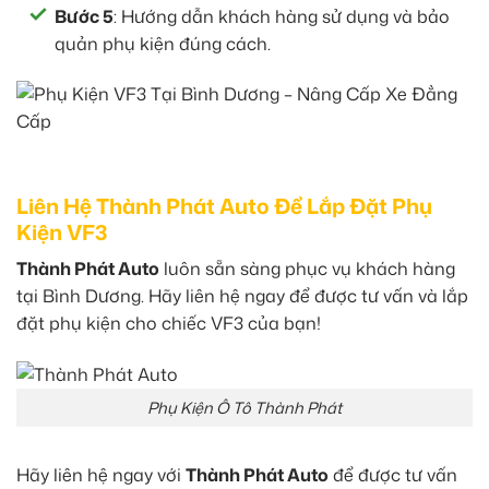
Bước 5
: Hướng dẫn khách hàng sử dụng và bảo
quản phụ kiện đúng cách.
Liên Hệ Thành Phát Auto Để Lắp Đặt Phụ
Kiện VF3
Thành Phát Auto
luôn sẵn sàng phục vụ khách hàng
tại Bình Dương. Hãy liên hệ ngay để được tư vấn và lắp
đặt phụ kiện cho chiếc VF3 của bạn!
Phụ Kiện Ô Tô Thành Phát
Hãy liên hệ ngay với
Thành Phát Auto
để được tư vấn