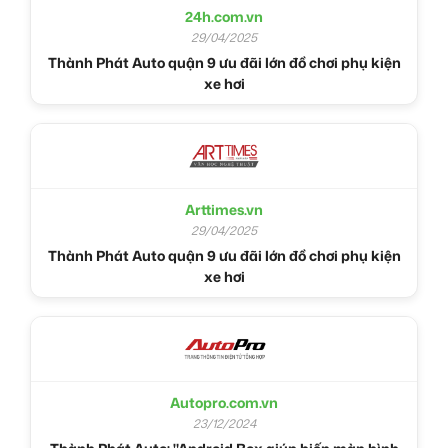
24h.com.vn
29/04/2025
Thành Phát Auto quận 9 ưu đãi lớn đồ chơi phụ kiện
xe hơi
Arttimes.vn
29/04/2025
Thành Phát Auto quận 9 ưu đãi lớn đồ chơi phụ kiện
xe hơi
Autopro.com.vn
23/12/2024