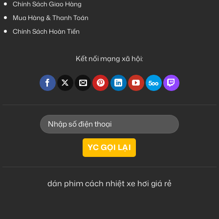
Chính Sách Giao Hàng
Mua Hàng & Thanh Toán
Chính Sách Hoàn Tiền
Kết nối mạng xã hội:
dán phim cách nhiệt xe hơi giá rẻ