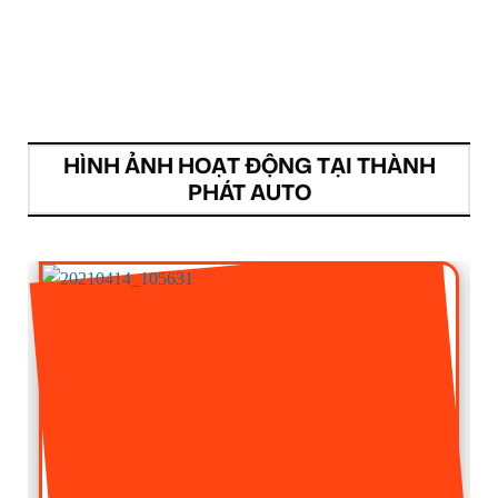
HÌNH ẢNH HOẠT ĐỘNG TẠI THÀNH
PHÁT AUTO