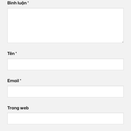
Bình luận
*
Tên
*
Email
*
Trang web