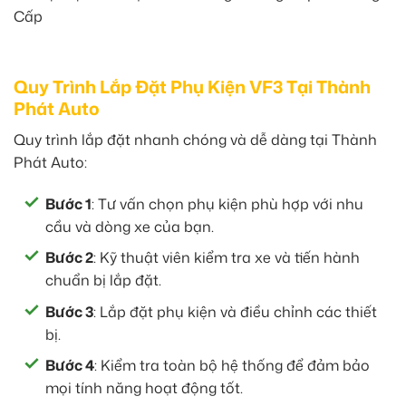
Quy Trình Lắp Đặt Phụ Kiện VF3 Tại Thành
Phát Auto
Quy trình lắp đặt nhanh chóng và dễ dàng tại Thành
Phát Auto:
Bước 1
: Tư vấn chọn phụ kiện phù hợp với nhu
cầu và dòng xe của bạn.
Bước 2
: Kỹ thuật viên kiểm tra xe và tiến hành
chuẩn bị lắp đặt.
Bước 3
: Lắp đặt phụ kiện và điều chỉnh các thiết
bị.
Bước 4
: Kiểm tra toàn bộ hệ thống để đảm bảo
mọi tính năng hoạt động tốt.